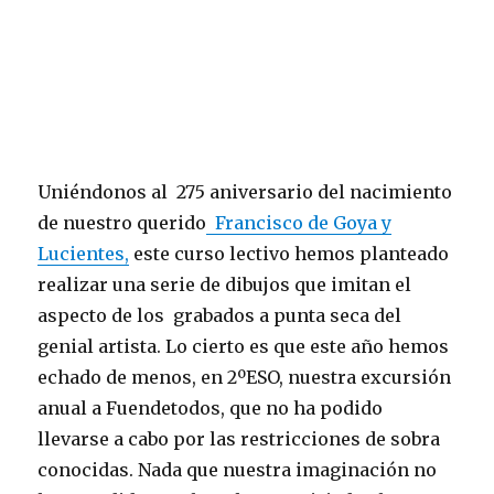
Uniéndonos al 275 aniversario del nacimiento
de nuestro querido
Francisco de Goya y
Lucientes,
este curso lectivo hemos planteado
realizar una serie de dibujos que imitan el
aspecto de los grabados a punta seca del
genial artista. Lo cierto es que este año hemos
echado de menos, en 2ºESO, nuestra excursión
anual a Fuendetodos, que no ha podido
llevarse a cabo por las restricciones de sobra
conocidas. Nada que nuestra imaginación no