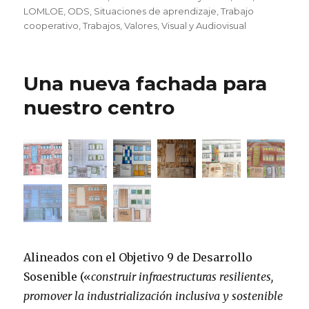
LOMLOE
,
ODS
,
Situaciones de aprendizaje
,
Trabajo
cooperativo
,
Trabajos
,
Valores
,
Visual y Audiovisual
Una nueva fachada para
nuestro centro
Alineados con el Objetivo 9 de Desarrollo
Sosenible («
construir infraestructuras resilientes,
promover la industrialización inclusiva y sostenible