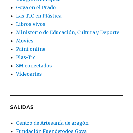
Goya en el Prado
Las TIC en Plástica
Libros vivos
Ministerio de Educación, Cultura y Deporte
Movies
Paint online
Plas-Tic
SM conectados
Vídeoartes
SALIDAS
Centro de Artesanía de aragón
Fundación Fuendetodos Goya