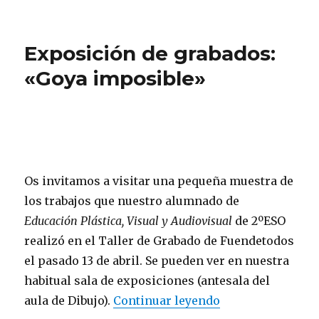
Exposición de grabados:
«Goya imposible»
Os invitamos a visitar una pequeña muestra de
los trabajos que nuestro alumnado de
Educación Plástica, Visual y Audiovisual
de 2ºESO
realizó en el Taller de Grabado de Fuendetodos
el pasado 13 de abril. Se pueden ver en nuestra
habitual sala de exposiciones (antesala del
aula de Dibujo).
Continuar leyendo
«Exposición de 