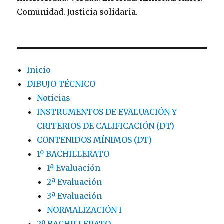
Comunidad. Justicia solidaria.
Inicio
DIBUJO TÉCNICO
Noticias
INSTRUMENTOS DE EVALUACIÓN Y
CRITERIOS DE CALIFICACIÓN (DT)
CONTENIDOS MÍNIMOS (DT)
1º BACHILLERATO
1ª Evaluación
2ª Evaluación
3ª Evaluación
NORMALIZACIÓN I
2º BACHILLERATO