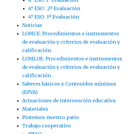
4º ESO : 2ª Evaluación
4º ESO: 3ª Evaluación
Noticias
LOMCE: Procedimientos e instrumentos
de evaluación y criterios de evaluación y
calificación.
LOMLOE: Procedimientos e instrumentos
de evaluación y criterios de evaluación y
calificación.
Saberes básicos y Contenidos mínimos
(EPVA)
Actuaciones de intervención educativa
Materiales
Pintemos nuestro patio
Trabajo cooperativo
1ºESO