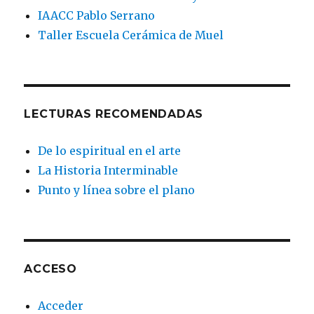
IAACC Pablo Serrano
Taller Escuela Cerámica de Muel
LECTURAS RECOMENDADAS
De lo espiritual en el arte
La Historia Interminable
Punto y línea sobre el plano
ACCESO
Acceder