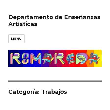
Departamento de Enseñanzas
Artísticas
MENÚ
Categoría:
Trabajos