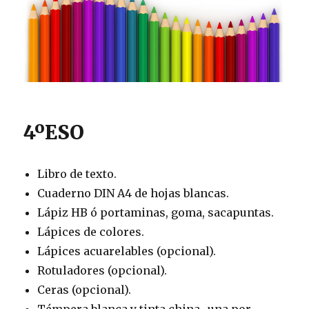
4ºESO
Libro de texto.
Cuaderno DIN A4 de hojas blancas.
Lápiz HB ó portaminas, goma, sacapuntas.
Lápices de colores.
Lápices acuarelables (opcional).
Rotuladores (opcional).
Ceras (opcional).