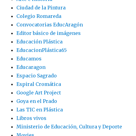
Ciudad de la Pintura
Colegio Romareda
Convocatorias EducAragón
Editor básico de imágenes
Educación Plástica
EducacionPlástica65
Educamos
Educaragon
Espacio Sagrado
Espiral Cromática
Google Art Project
Goya en el Prado
Las TIC en Plástica
Libros vivos
Ministerio de Educación, Cultura y Deporte
Movies