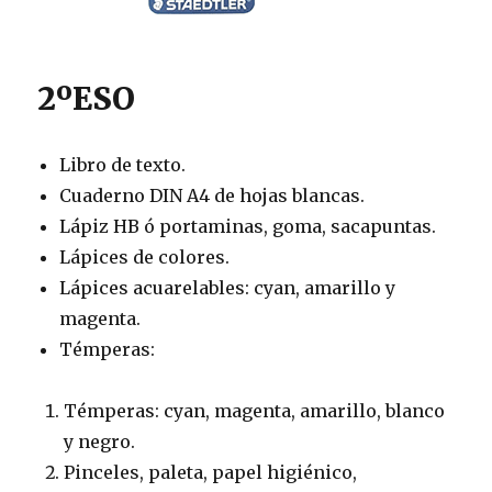
2ºESO
Libro de texto.
Cuaderno DIN A4 de hojas blancas.
Lápiz HB ó portaminas, goma, sacapuntas.
Lápices de colores.
Lápices acuarelables: cyan, amarillo y
magenta.
Témperas:
Témperas: cyan, magenta, amarillo, blanco
y negro.
Pinceles, paleta, papel higiénico,