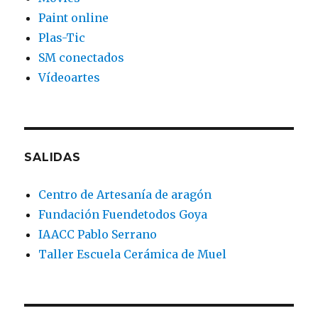
Paint online
Plas-Tic
SM conectados
Vídeoartes
SALIDAS
Centro de Artesanía de aragón
Fundación Fuendetodos Goya
IAACC Pablo Serrano
Taller Escuela Cerámica de Muel