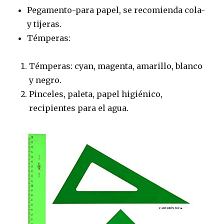
Pegamento-para papel, se recomienda cola-
y tijeras.
Témperas:
Témperas: cyan, magenta, amarillo, blanco
y negro.
Pinceles, paleta, papel higiénico,
recipientes para el agua.