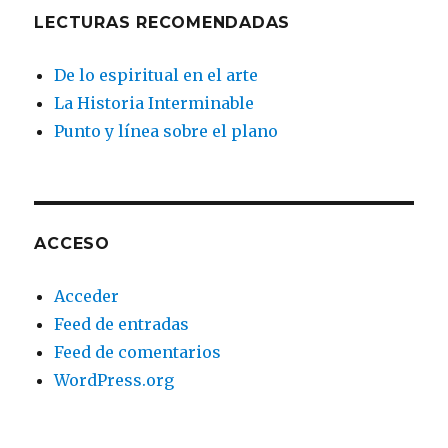
LECTURAS RECOMENDADAS
De lo espiritual en el arte
La Historia Interminable
Punto y línea sobre el plano
ACCESO
Acceder
Feed de entradas
Feed de comentarios
WordPress.org