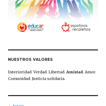
NUESTROS VALORES
Interioridad. Verdad. Libertad.
Amistad
. Amor.
Comunidad. Justicia solidaria.