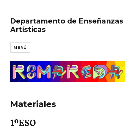
Departamento de Enseñanzas
Artísticas
MENÚ
Materiales
1ºESO