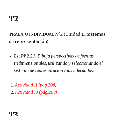
T2
TRABAJO INDIVIDUAL Nº2 (Unidad 11. Sistemas
de representación)
Est.PV.2.2.3. Dibuja perspectivas de formas
tridimensionales, utilizando y seleccionando el
sistema de representación más adecuados.
Actividad 11 (pág.208)
Actividad 13 (pág.208)
T3