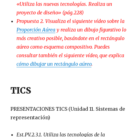
«Utiliza las nuevas tecnologías. Realiza un
proyecto de diseño» (pág.228)
Propuesta 2. Visualiza el siguiente vídeo sobre la
Proporción Aúrea
y realiza un dibujo figurativo lo
más creativo posible, basándote en el rectángulo
aúreo como esquema compositivo. Puedes
consultar también el siguiente vídeo, que explica
cómo dibujar un rectángulo aúreo
.
TICS
PRESENTACIONES TICS (Unidad 11. Sistemas de
representación)
Est.PV.2.3.1. Utiliza las tecnologías de la