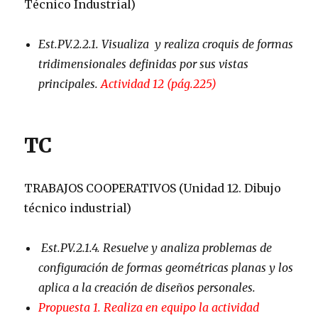
Técnico Industrial)
Est.PV.2.2.1. Visualiza y realiza croquis de formas
tridimensionales definidas por sus vistas
principales.
Actividad 12 (pág.225)
TC
TRABAJOS COOPERATIVOS (Unidad 12. Dibujo
técnico industrial)
Est.PV.2.1.4. Resuelve y analiza problemas de
configuración de formas geométricas planas y los
aplica a la creación de diseños personales.
Propuesta 1. Realiza en equipo la actividad