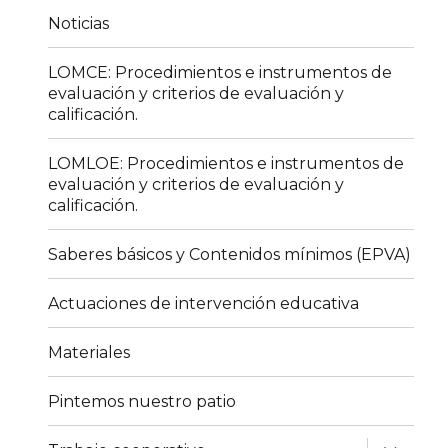
Noticias
LOMCE: Procedimientos e instrumentos de
evaluación y criterios de evaluación y
calificación.
LOMLOE: Procedimientos e instrumentos de
evaluación y criterios de evaluación y
calificación.
Saberes básicos y Contenidos mínimos (EPVA)
Actuaciones de intervención educativa
Materiales
Pintemos nuestro patio
expande