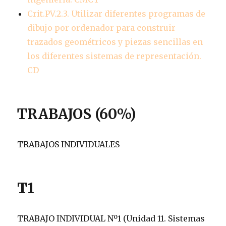
Crit.PV.2.3. Utilizar diferentes programas de
dibujo por ordenador para construir
trazados geométricos y piezas sencillas en
los diferentes sistemas de representación.
CD
TRABAJOS (60%)
TRABAJOS INDIVIDUALES
T1
TRABAJO INDIVIDUAL Nº1 (Unidad 11. Sistemas