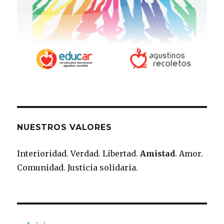
NUESTROS VALORES
Interioridad. Verdad. Libertad.
Amistad
. Amor.
Comunidad. Justicia solidaria.