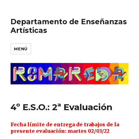
Departamento de Enseñanzas
Artísticas
MENÚ
4º E.S.O.: 2ª Evaluación
Fecha límite de entrega de trabajos de la
presente evaluación:
martes 02/03/22