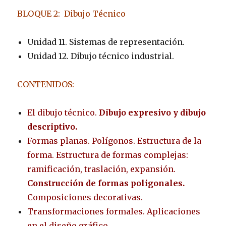
BLOQUE 2: Dibujo Técnico
Unidad 11. Sistemas de representación.
Unidad 12. Dibujo técnico industrial.
CONTENIDOS:
El dibujo técnico.
Dibujo expresivo y dibujo
descriptivo.
Formas planas. Polígonos. Estructura de la
forma. Estructura de formas complejas:
ramificación, traslación, expansión.
Construcción de formas poligonales.
Composiciones decorativas.
Transformaciones formales. Aplicaciones
en el diseño gráfico.