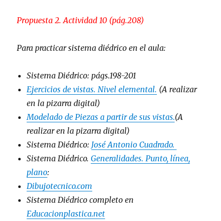
Propuesta 2. Actividad 10 (pág.208)
Para practicar sistema diédrico en el aula:
Sistema Diédrico: págs.198-201
Ejercicios de vistas. Nivel elemental.
(A realizar
en la pizarra digital)
Modelado de Piezas a partir de sus vistas.
(A
realizar en la pizarra digital)
Sistema Diédrico:
José Antonio Cuadrado.
Sistema Diédrico.
Generalidades. Punto, línea,
plano
:
Dibujotecnico.com
Sistema Diédrico completo en
Educacionplastica.net