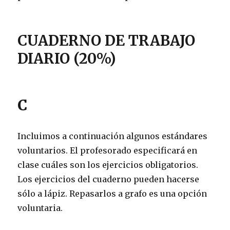
CUADERNO DE TRABAJO
DIARIO (20%)
C
Incluimos a continuación algunos estándares
voluntarios. El profesorado especificará en
clase cuáles son los ejercicios obligatorios.
Los ejercicios del cuaderno pueden hacerse
sólo a lápiz. Repasarlos a grafo es una opción
voluntaria.