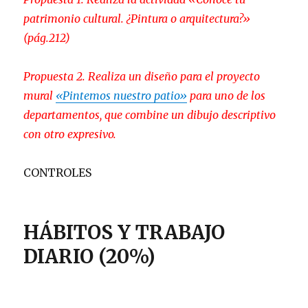
patrimonio cultural. ¿Pintura o arquitectura?»
(pág.212)
Propuesta 2. Realiza un diseño para el proyecto
mural
«Pintemos nuestro patio»
para uno de los
departamentos, que combine un dibujo descriptivo
con otro expresivo.
CONTROLES
HÁBITOS Y TRABAJO
DIARIO (20%)