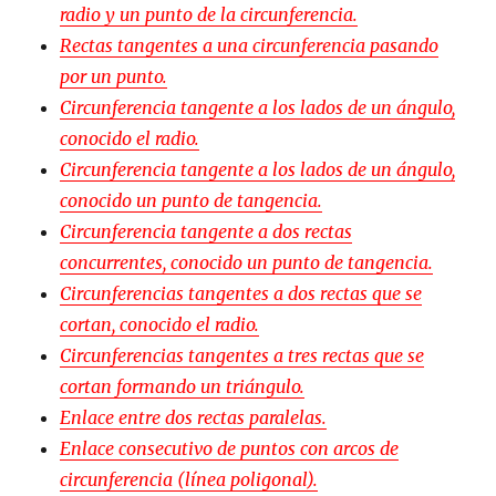
radio y un punto de la circunferencia.
Rectas tangentes a una circunferencia pasando
por un punto.
Circunferencia tangente a los lados de un ángulo,
conocido el radio.
Circunferencia tangente a los lados de un ángulo,
conocido un punto de tangencia.
Circunferencia tangente a dos rectas
concurrentes, conocido un punto de tangencia.
Circunferencias tangentes a dos rectas que se
cortan, conocido el radio.
Circunferencias tangentes a tres rectas que se
cortan formando un triángulo.
Enlace entre dos rectas paralelas.
Enlace consecutivo de puntos con arcos de
circunferencia (línea poligonal).