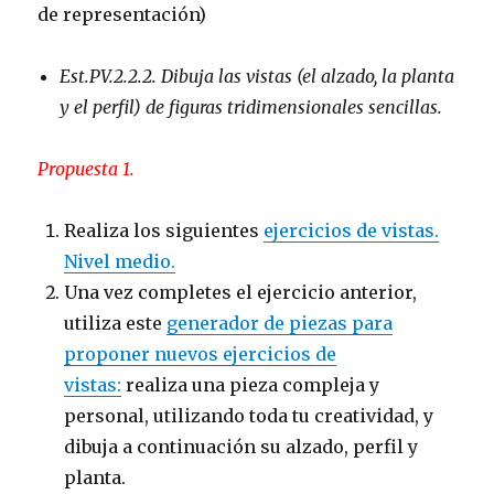
de representación)
Est.PV.2.2.2. Dibuja las vistas (el alzado, la planta
y el perfil) de figuras tridimensionales sencillas.
Propuesta 1.
Realiza los siguientes
ejercicios de vistas.
Nivel medio.
Una vez completes el ejercicio anterior,
utiliza este
generador de piezas para
proponer nuevos ejercicios de
vistas:
realiza una pieza compleja y
personal, utilizando toda tu creatividad, y
dibuja a continuación su alzado, perfil y
planta.