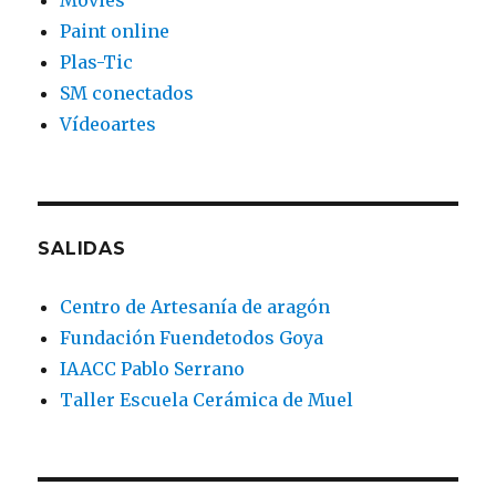
Movies
Paint online
Plas-Tic
SM conectados
Vídeoartes
SALIDAS
Centro de Artesanía de aragón
Fundación Fuendetodos Goya
IAACC Pablo Serrano
Taller Escuela Cerámica de Muel