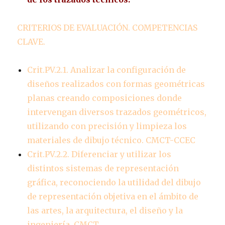
CRITERIOS DE EVALUACIÓN. COMPETENCIAS
CLAVE.
Crit.PV.2.1. Analizar la configuración de
diseños realizados con formas geométricas
planas creando composiciones donde
intervengan diversos trazados geométricos,
utilizando con precisión y limpieza los
materiales de dibujo técnico. CMCT-CCEC
Crit.PV.2.2. Diferenciar y utilizar los
distintos sistemas de representación
gráfica, reconociendo la utilidad del dibujo
de representación objetiva en el ámbito de
las artes, la arquitectura, el diseño y la
ingeniería. CMCT