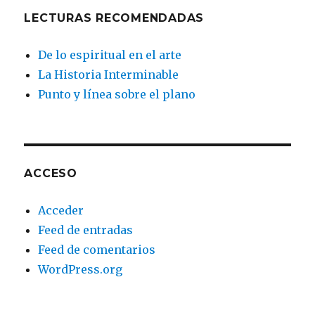
LECTURAS RECOMENDADAS
De lo espiritual en el arte
La Historia Interminable
Punto y línea sobre el plano
ACCESO
Acceder
Feed de entradas
Feed de comentarios
WordPress.org