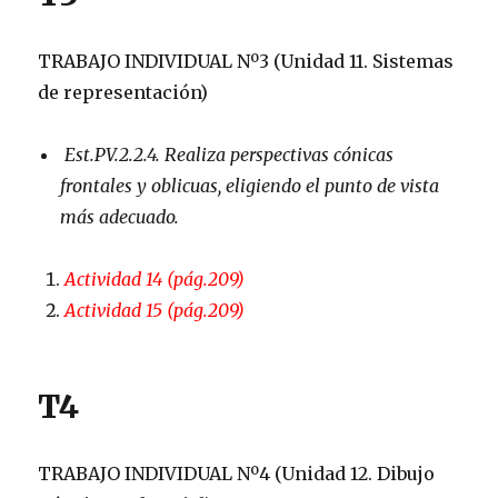
TRABAJO INDIVIDUAL Nº3 (Unidad 11. Sistemas
de representación)
Est.PV.2.2.4. Realiza perspectivas cónicas
frontales y oblicuas, eligiendo el punto de vista
más adecuado.
Actividad 14 (pág.209)
Actividad 15 (pág.209)
T4
TRABAJO INDIVIDUAL Nº4 (Unidad 12. Dibujo