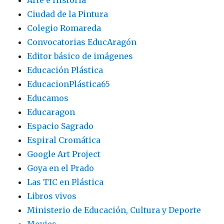
Arte e Historia
Ciudad de la Pintura
Colegio Romareda
Convocatorias EducAragón
Editor básico de imágenes
Educación Plástica
EducacionPlástica65
Educamos
Educaragon
Espacio Sagrado
Espiral Cromática
Google Art Project
Goya en el Prado
Las TIC en Plástica
Libros vivos
Ministerio de Educación, Cultura y Deporte