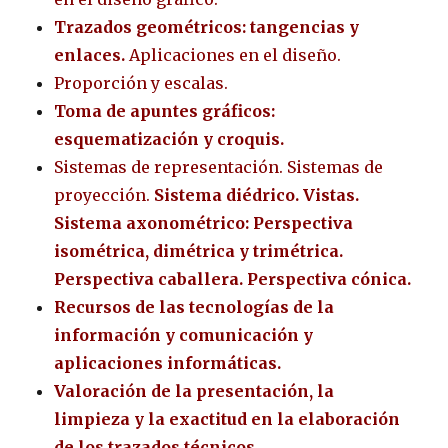
Trazados geométricos: tangencias y
enlaces.
Aplicaciones en el diseño.
Proporción y escalas.
Toma de apuntes gráficos:
esquematización y croquis.
Sistemas de representación. Sistemas de
proyección.
Sistema diédrico. Vistas.
Sistema axonométrico: Perspectiva
isométrica, dimétrica y trimétrica.
Perspectiva caballera. Perspectiva cónica.
Recursos de las tecnologías de la
información y comunicación y
aplicaciones informáticas.
Valoración de la presentación, la
limpieza y la exactitud en la elaboración
de los trazados técnicos.