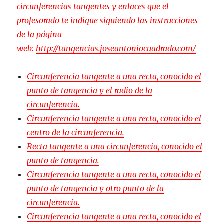
circunferencias tangentes y enlaces que el
profesorado te indique siguiendo las instrucciones
de la página
web:
http://tangencias.joseantoniocuadrado.com/
Circunferencia tangente a una recta, conocido el
punto de tangencia y el radio de la
circunferencia.
Circunferencia tangente a una recta, conocido el
centro de la circunferencia.
Recta tangente a una circunferencia, conocido el
punto de tangencia.
Circunferencia tangente a una recta, conocido el
punto de tangencia y otro punto de la
circunferencia.
Circunferencia tangente a una recta, conocido el