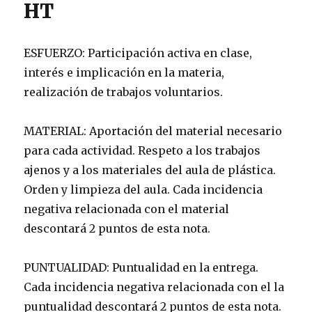
HT
ESFUERZO: Participación activa en clase,
interés e implicación en la materia,
realización de trabajos voluntarios.
MATERIAL: Aportación del material necesario
para cada actividad. Respeto a los trabajos
ajenos y a los materiales del aula de plástica.
Orden y limpieza del aula. Cada incidencia
negativa relacionada con el material
descontará 2 puntos de esta nota.
PUNTUALIDAD: Puntualidad en la entrega.
Cada incidencia negativa relacionada con el la
puntualidad descontará 2 puntos de esta nota.