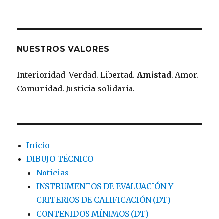
NUESTROS VALORES
Interioridad. Verdad. Libertad.
Amistad
. Amor.
Comunidad. Justicia solidaria.
Inicio
DIBUJO TÉCNICO
Noticias
INSTRUMENTOS DE EVALUACIÓN Y
CRITERIOS DE CALIFICACIÓN (DT)
CONTENIDOS MÍNIMOS (DT)