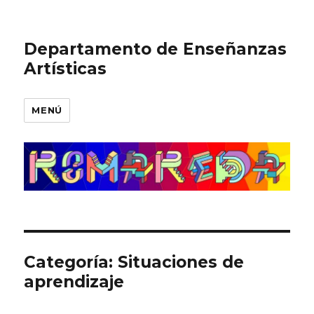
Departamento de Enseñanzas
Artísticas
MENÚ
Categoría:
Situaciones de
aprendizaje