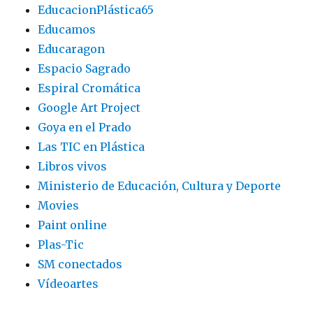
EducacionPlástica65
Educamos
Educaragon
Espacio Sagrado
Espiral Cromática
Google Art Project
Goya en el Prado
Las TIC en Plástica
Libros vivos
Ministerio de Educación, Cultura y Deporte
Movies
Paint online
Plas-Tic
SM conectados
Vídeoartes