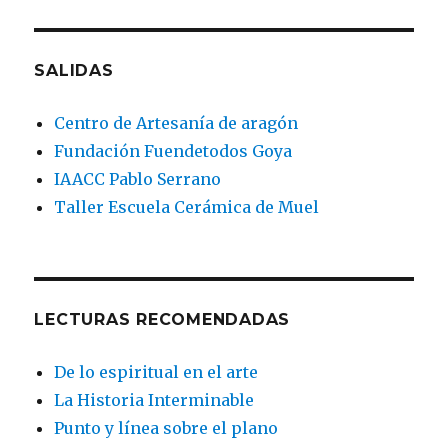
SALIDAS
Centro de Artesanía de aragón
Fundación Fuendetodos Goya
IAACC Pablo Serrano
Taller Escuela Cerámica de Muel
LECTURAS RECOMENDADAS
De lo espiritual en el arte
La Historia Interminable
Punto y línea sobre el plano