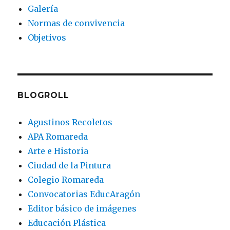
Galería
Normas de convivencia
Objetivos
BLOGROLL
Agustinos Recoletos
APA Romareda
Arte e Historia
Ciudad de la Pintura
Colegio Romareda
Convocatorias EducAragón
Editor básico de imágenes
Educación Plástica