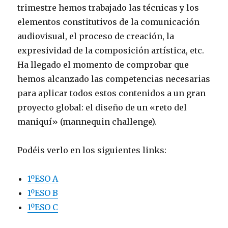
trimestre hemos trabajado las técnicas y los
elementos constitutivos de la comunicación
audiovisual, el proceso de creación, la
expresividad de la composición artística, etc.
Ha llegado el momento de comprobar que
hemos alcanzado las competencias necesarias
para aplicar todos estos contenidos a un gran
proyecto global: el diseño de un «reto del
maniquí» (mannequin challenge).
Podéis verlo en los siguientes links:
1ºESO A
1ºESO B
1ºESO C