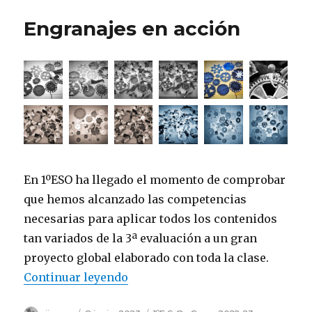
Engranajes en acción
En 1ºESO ha llegado el momento de comprobar
que hemos alcanzado las competencias
necesarias para aplicar todos los contenidos
tan variados de la 3ª evaluación a un gran
proyecto global elaborado con toda la clase.
Continuar leyendo
«Engranajes en acción»