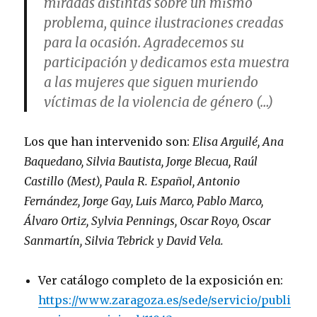
miradas distintas sobre un mismo
problema, quince ilustraciones creadas
para la ocasión. Agradecemos su
participación y dedicamos esta muestra
a las mujeres que siguen muriendo
víctimas de la violencia de género (…)
Los que han intervenido son:
Elisa Arguilé, Ana
Baquedano, Silvia Bautista, Jorge Blecua, Raúl
Castillo (Mest), Paula R. Español, Antonio
Fernández, Jorge Gay, Luis Marco, Pablo Marco,
Álvaro Ortiz, Sylvia Pennings, Oscar Royo, Oscar
Sanmartín, Silvia Tebrick y David Vela.
Ver catálogo completo de la exposición en:
https://www.zaragoza.es/sede/servicio/publi