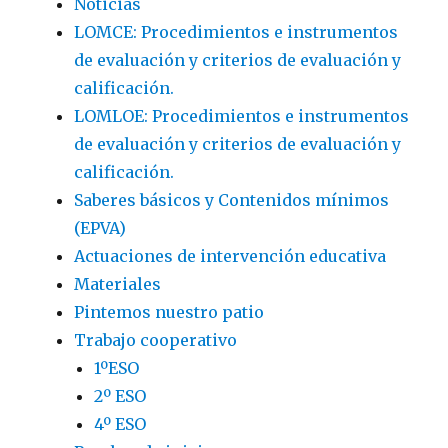
Noticias
LOMCE: Procedimientos e instrumentos
de evaluación y criterios de evaluación y
calificación.
LOMLOE: Procedimientos e instrumentos
de evaluación y criterios de evaluación y
calificación.
Saberes básicos y Contenidos mínimos
(EPVA)
Actuaciones de intervención educativa
Materiales
Pintemos nuestro patio
Trabajo cooperativo
1ºESO
2º ESO
4º ESO