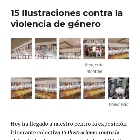
15 Ilustraciones contra la
violencia de género
Equipo de
montaje
David Vela
Hoy ha llegado a nuestro centro la exposición
itinerante colectiva
15 Ilustraciones contra la