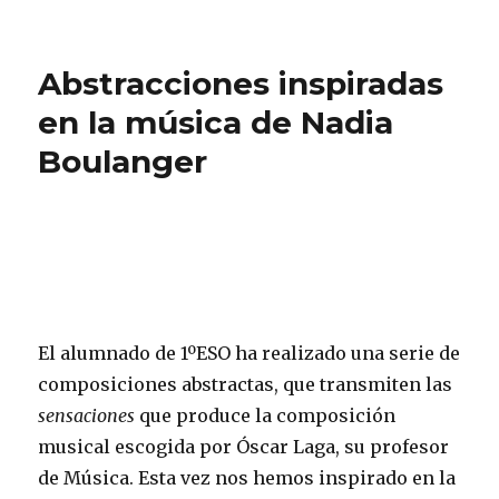
Abstracciones inspiradas
en la música de Nadia
Boulanger
El alumnado de 1ºESO ha realizado una serie de
composiciones abstractas, que transmiten las
sensaciones
que produce la composición
musical escogida por Óscar Laga, su profesor
de Música. Esta vez nos hemos inspirado en la