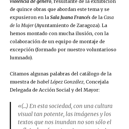
violencia de género
, resultante de la exhibición
de quince obras que abordan este tema y se
expusieron en la
Sala Juana Francés
de la
Casa
de la Mujer
(Ayuntamiento de Zaragoza). La
hemos montado con mucha ilusión, con la
colaboración de un equipo de montaje de
excepción (formado por nuestro voluntarioso
lumnado).
Citamos algunas palabras del catálogo de la
muestra de
Isabel López González
, Concejala
Delegada de Acción Social y del Mayor:
«(…) En esta sociedad, con una cultura
visual tan potente, las imágenes y los
textos que nos inundan no son sólo el