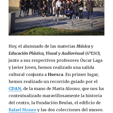
Hoy, el alumnado de las materias
Música
y
Educación Plástica, Visual y Audiovisual
(4ºESO),
junto a sus respectivos profesores Óscar Laga
y Javier Joven, hemos realizado una
salida
cultural conjunta a
Huesca
.
En primer lugar,
hemos realizado un recorrido guiado por el
CDAN
, de la mano de Marta Alonso, que nos ha
contextualizado maravillosamente la historia
del centro, la Fundación Beulas, el edificio de
Rafael Moneo
y las dos colecciones del museo.