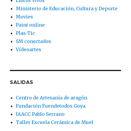
Libros vivos
Ministerio de Educación, Cultura y Deporte
Movies
Paint online
Plas-Tic
SM conectados
Vídeoartes
SALIDAS
Centro de Artesanía de aragón
Fundación Fuendetodos Goya
IAACC Pablo Serrano
Taller Escuela Cerámica de Muel