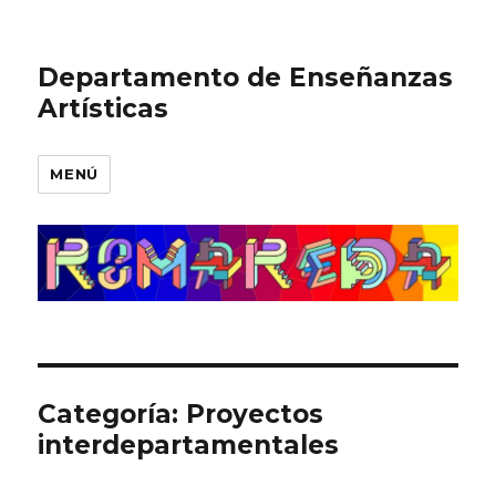
Departamento de Enseñanzas
Artísticas
MENÚ
Categoría:
Proyectos
interdepartamentales