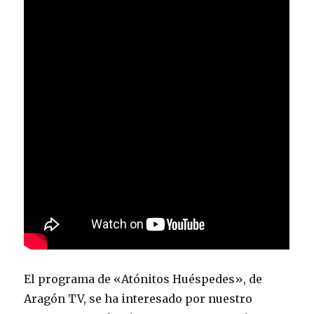
El programa de «Atónitos Huéspedes», de
Aragón TV, se ha interesado por nuestro