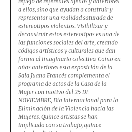
reflejo de referentes ajenos y anteriores
a ellos, sino que ayudan a construir y
representar una realidad saturada de
estereotipos violentos. Visibilizar y
deconstruir estos estereotipos es una de
las funciones sociales del arte, creando
códigos artísticos y culturales que dan
forma al imaginario colectivo. Como en
años anteriores esta exposición de la
Sala Juana Francés complementa el
programa de actos de la Casa de la
Mujer con motivo del 25 DE
NOVIEMBRE, Día Internacional para la
Eliminación de la Violencia hacia las
Mujeres. Quince artistas se han
implicado con su trabajo, quince