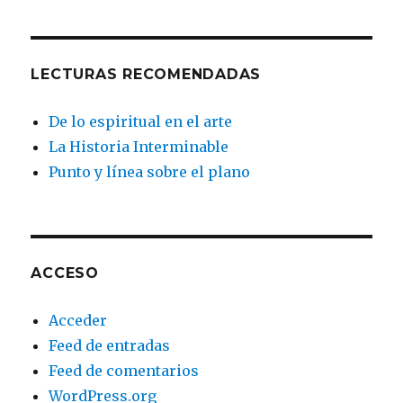
LECTURAS RECOMENDADAS
De lo espiritual en el arte
La Historia Interminable
Punto y línea sobre el plano
ACCESO
Acceder
Feed de entradas
Feed de comentarios
WordPress.org