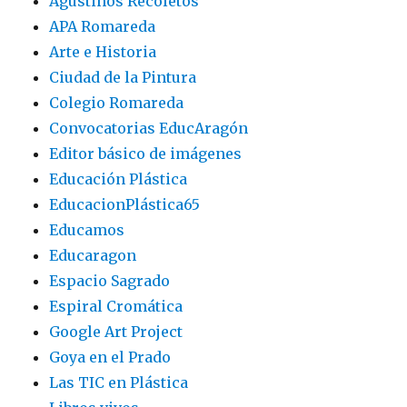
Agustinos Recoletos
APA Romareda
Arte e Historia
Ciudad de la Pintura
Colegio Romareda
Convocatorias EducAragón
Editor básico de imágenes
Educación Plástica
EducacionPlástica65
Educamos
Educaragon
Espacio Sagrado
Espiral Cromática
Google Art Project
Goya en el Prado
Las TIC en Plástica