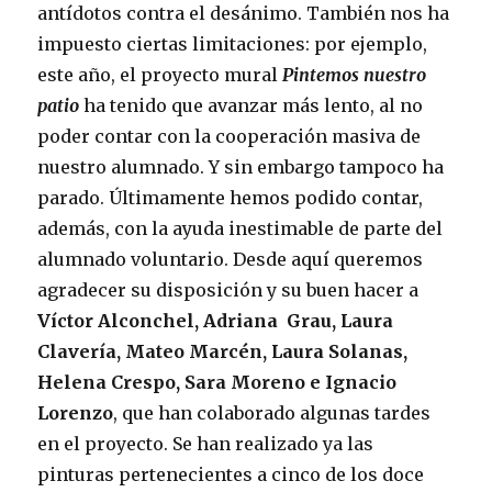
antídotos contra el desánimo. También nos ha
impuesto ciertas limitaciones: por ejemplo,
este año, el proyecto mural
Pintemos nuestro
patio
ha tenido que avanzar más lento, al no
poder contar con la cooperación masiva de
nuestro alumnado. Y sin embargo tampoco ha
parado. Últimamente hemos podido contar,
además, con la ayuda inestimable de parte del
alumnado voluntario. Desde aquí queremos
agradecer su disposición y su buen hacer a
Víctor Alconchel, Adriana Grau, Laura
Clavería, Mateo Marcén, Laura Solanas,
Helena Crespo, Sara Moreno e Ignacio
Lorenzo
, que han colaborado algunas tardes
en el proyecto. Se han realizado ya las
pinturas pertenecientes a cinco de los doce