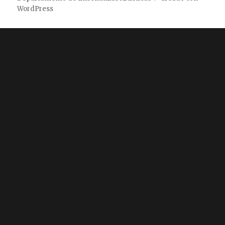
WordPress