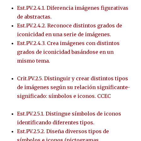
Est.PV.2.4.1. Diferencia imágenes figurativas
de abstractas.
Est.PV.2.4.2. Reconoce distintos grados de
iconicidad en una serie de imágenes.
Est.PV.2.4.3. Crea imágenes con distintos
grados de iconicidad basándose en un
mismo tema.
Crit.PV.2.5. Distinguir y crear distintos tipos
de imágenes según su relación significante-
significado: símbolos e iconos. CCEC
Est.PV.2.5.1. Distingue símbolos de iconos
identificando diferentes tipos.
Est.PV.2.5.2. Diseña diversos tipos de
símbolos e iconos (pictogramas,