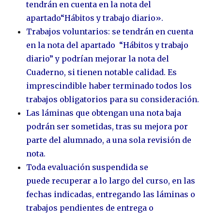
tendrán en cuenta en la nota del
apartado“Hábitos y trabajo diario».
Trabajos voluntarios: se tendrán en cuenta
en la nota del apartado “Hábitos y trabajo
diario” y podrían mejorar la nota del
Cuaderno, si tienen notable calidad. Es
imprescindible haber terminado todos los
trabajos obligatorios para su consideración.
Las láminas que obtengan una nota baja
podrán ser sometidas, tras su mejora por
parte del alumnado, a una sola revisión de
nota.
Toda evaluación suspendida se
puede recuperar a lo largo del curso, en las
fechas indicadas, entregando las láminas o
trabajos pendientes de entrega o