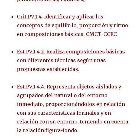
Crit.PV.1.4. Identificar y aplicar los
conceptos de equilibrio, proporción y ritmo
en composiciones básicas. CMCT-CCEC
Est.PV.1.4.2. Realiza composiciones básicas
con diferentes técnicas según unas
propuestas establecidas.
Est.PV.1.4.4. Representa objetos aislados y
agrupados del natural o del entorno
inmediato, proporcionándolos en relación
con sus características formales y en
relación con su entorno, teniendo en cuenta
la relación figura-fondo.