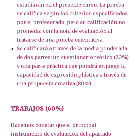
estudiarán en el presente curso. La prueba
se califica según los criterios especificados
por el profesorado, pero su calificación no
promedia con la nota de evaluación al
tratarse de una prueba orientativa.
Se calificará a través de la media ponderada
de dos partes: un cuestionario teórico (20%)
y una parte práctica que pondrá en juego la
capacidad de expresión plástica a través de
una propuesta creativa (80%).
TRABAJOS (60%)
Hacemos constar que el principal
instrumento de evaluación del apartado