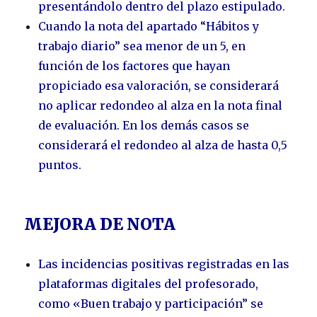
presentándolo dentro del plazo estipulado.
Cuando la nota del apartado “Hábitos y
trabajo diario” sea menor de un 5, en
función de los factores que hayan
propiciado esa valoración, se considerará
no aplicar redondeo al alza en la nota final
de evaluación. En los demás casos se
considerará el redondeo al alza de hasta 0,5
puntos.
MEJORA DE NOTA
Las incidencias positivas registradas en las
plataformas digitales del profesorado,
como «Buen trabajo y participación” se