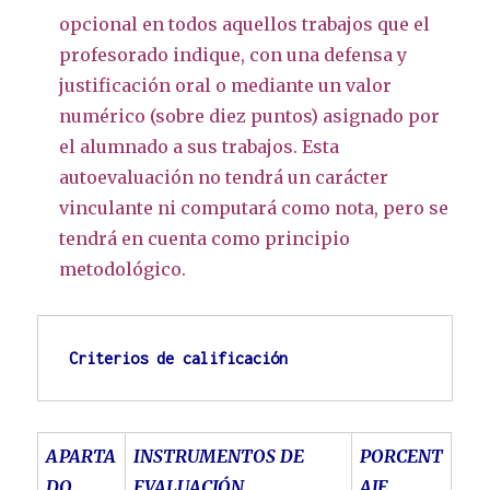
opcional en todos aquellos trabajos que el
profesorado indique, con una defensa y
justificación oral o mediante un valor
numérico (sobre diez puntos) asignado por
el alumnado a sus trabajos. Esta
autoevaluación no tendrá un carácter
vinculante ni computará como nota, pero se
tendrá en cuenta como principio
metodológico.
Criterios de calificación
APARTA
INSTRUMENTOS DE
PORCENT
DO
EVALUACIÓN
AJE