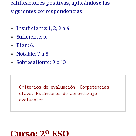
calificaciones positivas, aplicándose las
siguientes correspondencias:
Insuficiente: 1, 2, 3 o 4.
Suficiente: 5.
Bien: 6.
Notable: 7 u 8.
Sobresaliente: 9 o 10.
Criterios de evaluación. Competencias 
clave. Estándares de aprendizaje 
Curso: 2º ESO