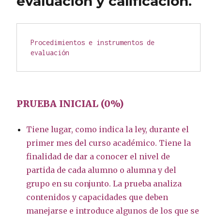
evaluación y calificación.
Procedimientos e instrumentos de 
evaluación
PRUEBA INICIAL (0%)
Tiene lugar, como indica la ley, durante el
primer mes del curso académico. Tiene la
finalidad de dar a conocer el nivel de
partida de cada alumno o alumna y del
grupo en su conjunto. La prueba analiza
contenidos y capacidades que deben
manejarse e introduce algunos de los que se