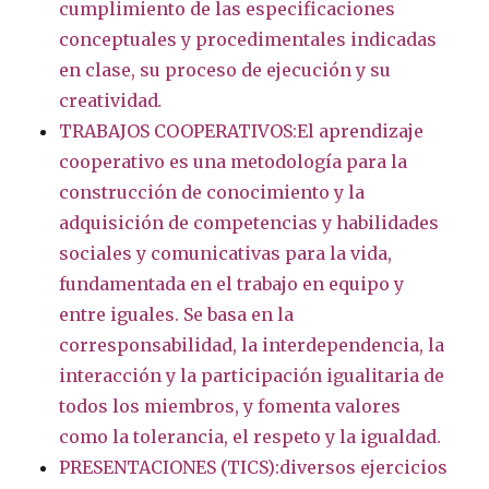
cumplimiento de las especificaciones
conceptuales y procedimentales indicadas
en clase, su proceso de ejecución y su
creatividad
.
TRABAJOS COOPERATIVOS:El aprendizaje
cooperativo es una metodología para la
construcción de conocimiento y la
adquisición de competencias y habilidades
sociales y comunicativas para la vida,
fundamentada en el trabajo en equipo y
entre iguales. Se basa en la
corresponsabilidad, la interdependencia, la
interacción y la participación igualitaria de
todos los miembros, y fomenta valores
como la tolerancia, el respeto y la igualdad.
PRESENTACIONES (TICS):diversos ejercicios