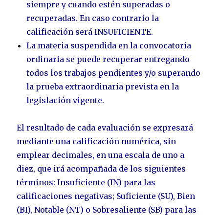
siempre y cuando estén superadas o
recuperadas. En caso contrario la
calificación será INSUFICIENTE.
La materia suspendida en la convocatoria
ordinaria se puede recuperar entregando
todos los trabajos pendientes y/o superando
la prueba extraordinaria prevista en la
legislación vigente.
El resultado de cada evaluación se expresará
mediante una calificación numérica, sin
emplear decimales, en una escala de uno a
diez, que irá acompañada de los siguientes
términos: Insuficiente (IN) para las
calificaciones negativas; Suficiente (SU), Bien
(BI), Notable (NT) o Sobresaliente (SB) para las