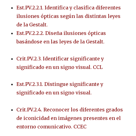
Est.PV.2.2.1. Identifica y clasifica diferentes
ilusiones ópticas según las distintas leyes
de la Gestalt.
Est.PV.2.2.2. Diseña ilusiones ópticas
basándose en las leyes de la Gestalt.
Crit.PV.2.3. Identificar significante y
significado en un signo visual. CCL
Est.PV.2.3.1. Distingue significante y
significado en un signo visual.
Crit.PV.2.4. Reconocer los diferentes grados
de iconicidad en imágenes presentes en el
entorno comunicativo. CCEC