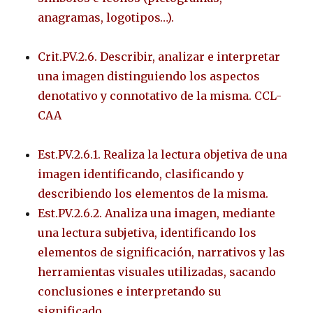
anagramas, logotipos…).
Crit.PV.2.6. Describir, analizar e interpretar
una imagen distinguiendo los aspectos
denotativo y connotativo de la misma. CCL-
CAA
Est.PV.2.6.1. Realiza la lectura objetiva de una
imagen identificando, clasificando y
describiendo los elementos de la misma.
Est.PV.2.6.2. Analiza una imagen, mediante
una lectura subjetiva, identificando los
elementos de significación, narrativos y las
herramientas visuales utilizadas, sacando
conclusiones e interpretando su
significado.