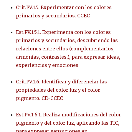
Crit.PV.1.5. Experimentar con los colores
primarios y secundarios. CCEC
Est.PV.1.5.1. Experimenta con los colores
primarios y secundarios, descubriendo las
relaciones entre ellos (complementarios,
armonías, contrastes,), para expresar ideas,
experiencias y emociones.
Crit.PV.1.6. Identificar y diferenciar las
propiedades del color luz y el color
pigmento. CD-CCEC
Est.PV.1.6.1. Realiza modificaciones del color
pigmento y del color luz, aplicando las TIC,
para expresar sensaciones en