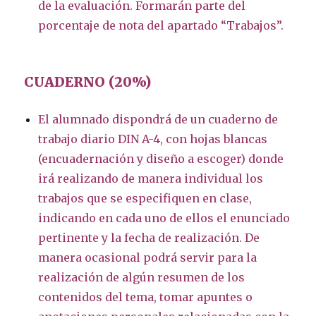
de la evaluación. Formarán parte del
porcentaje de nota del apartado “Trabajos”.
CUADERNO (20%)
El alumnado dispondrá de un cuaderno de
trabajo diario DIN A-4, con hojas blancas
(encuadernación y diseño a escoger) donde
irá realizando de manera individual los
trabajos que se especifiquen en clase,
indicando en cada uno de ellos el enunciado
pertinente y la fecha de realización. De
manera ocasional podrá servir para la
realización de algún resumen de los
contenidos del tema, tomar apuntes o