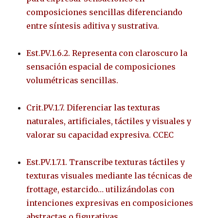
composiciones sencillas diferenciando
entre síntesis aditiva y sustrativa.
Est.PV.1.6.2. Representa con claroscuro la
sensación espacial de composiciones
volumétricas sencillas.
Crit.PV.1.7. Diferenciar las texturas
naturales, artificiales, táctiles y visuales y
valorar su capacidad expresiva. CCEC
Est.PV.1.7.1. Transcribe texturas táctiles y
texturas visuales mediante las técnicas de
frottage, estarcido… utilizándolas con
intenciones expresivas en composiciones
abstractas o figurativas.