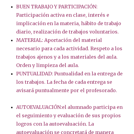
BUEN TRABAJO Y PARTICIPACIÓN:
Participación activa en clase, interés e
implicación en la materia, hábito de trabajo
diario, realización de trabajos voluntarios.
MATERIAL: Aportación del material
necesario para cada actividad. Respeto a los
trabajos ajenos y a los materiales del aula.
Orden y limpieza del aula.
PUNTUALIDAD: Puntualidad en la entrega de
los trabajos. La fecha de cada entrega se
avisará puntualmente por el profesorado.
AUTOEVALUACIÓN:el alumnado participa en
el seguimiento y evaluación de sus propios
logros con la autoevaluación. La
autoevaluación se concretará de manera