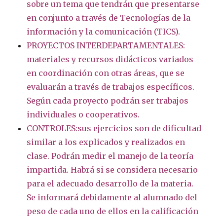
sobre un tema que tendrán que presentarse
en conjunto a través de Tecnologías de la
información y la comunicación (TICS).
PROYECTOS INTERDEPARTAMENTALES:
materiales y recursos didácticos variados
en coordinación con otras áreas, que se
evaluarán a través de trabajos específicos.
Según cada proyecto podrán ser trabajos
individuales o cooperativos.
CONTROLES:sus ejercicios son de dificultad
similar a los explicados y realizados en
clase. Podrán medir el manejo de la teoría
impartida. Habrá si se considera necesario
para el adecuado desarrollo de la materia.
Se informará debidamente al alumnado del
peso de cada uno de ellos en la calificación