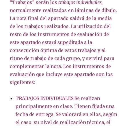
“Trabajos” serán los
trabajos individuales,
normalmente realizados en láminas de dibujo.
La nota final del apartado saldrá de la media
de los trabajos realizados. La utilización del
resto de los instrumentos de evaluación de
este apartado estará supeditada a la
consecución óptima de estos trabajos y al
ritmo de trabajo de cada grupo, y servirá para
complementar la nota. Los instrumentos de
evaluación que incluye este apartado son los
siguientes:
TRABAJOS INDIVIDUALES:Se realizan
principalmente en clase. Tienen fijada una
fecha de entrega. Se valorará en ellos, según
el caso, su nivel de realización técnica, el