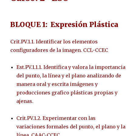
BLOQUE 1: Expresión Plástica
Crit.PV.1.1. Identificar los elementos
configuradores de la imagen. CCL-CCEC
Est.PV.1.1.1. Identifica y valora la importancia
del punto, la línea y el plano analizando de
manera oral y escrita imágenes y
producciones grafico plásticas propias y
ajenas.
Crit.PV.1.2. Experimentar con las
variaciones formales del punto, el plano y la
línea. CAAC-CCEC