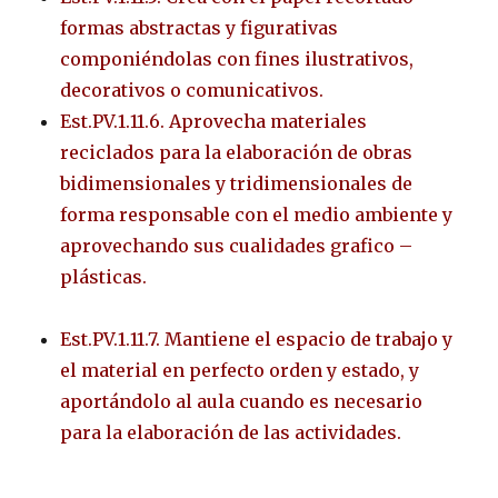
formas abstractas y figurativas
componiéndolas con fines ilustrativos,
decorativos o comunicativos.
Est.PV.1.11.6. Aprovecha materiales
reciclados para la elaboración de obras
bidimensionales y tridimensionales de
forma responsable con el medio ambiente y
aprovechando sus cualidades grafico –
plásticas.
Est.PV.1.11.7. Mantiene el espacio de trabajo y
el material en perfecto orden y estado, y
aportándolo al aula cuando es necesario
para la elaboración de las actividades.