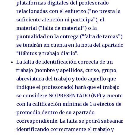
plataformas digitales del profesorado
relacionadas con el esfuerzo (“no presta la
suficiente atención ni participa”), el
material (“falta de material”) o la
puntualidad en la entrega (“falta de tareas”)
se tendrán en cuenta en la nota del apartado
“Hábitos y trabajo diario”.
La falta de identificación correcta de un
trabajo (nombre y apellidos, curso, grupo,
abreviatura del trabajo y todo aquello que
indique el profesorado) hará que el trabajo
se considere NO PRESENTADO (NP) y cuente
con la calificación mínima de 1 a efectos de
promedio dentro de su apartado
correspondiente. La falta se podrá subsanar
identificando correctamente el trabajo y