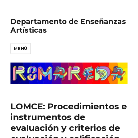
Departamento de Enseñanzas
Artísticas
MENÚ
LOMCE: Procedimientos e
instrumentos de
evaluación y criterios de