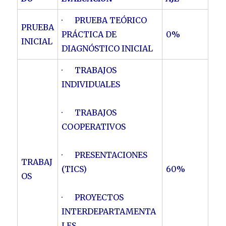
· PRUEBA TEÓRICO
PRUEBA
PRÁCTICA DE
0%
INICIAL
DIAGNÓSTICO INICIAL
· TRABAJOS
INDIVIDUALES
· TRABAJOS
COOPERATIVOS
· PRESENTACIONES
TRABAJ
(TICS)
60%
OS
· PROYECTOS
INTERDEPARTAMENTA
LES