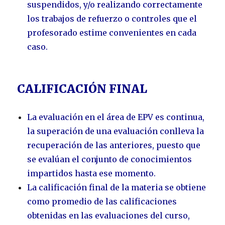
suspendidos, y/o realizando correctamente
los trabajos de refuerzo o controles que el
profesorado estime convenientes en cada
caso.
CALIFICACIÓN FINAL
La evaluación en el área de EPV es continua,
la superación de una evaluación conlleva la
recuperación de las anteriores, puesto que
se evalúan el conjunto de conocimientos
impartidos hasta ese momento.
La calificación final de la materia se obtiene
como promedio de las calificaciones
obtenidas en las evaluaciones del curso,