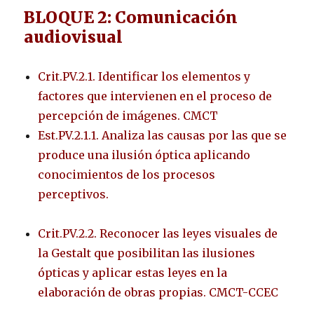
BLOQUE 2: Comunicación
audiovisual
Crit.PV.2.1. Identificar los elementos y
factores que intervienen en el proceso de
percepción de imágenes. CMCT
Est.PV.2.1.1. Analiza las causas por las que se
produce una ilusión óptica aplicando
conocimientos de los procesos
perceptivos.
Crit.PV.2.2. Reconocer las leyes visuales de
la Gestalt que posibilitan las ilusiones
ópticas y aplicar estas leyes en la
elaboración de obras propias. CMCT-CCEC