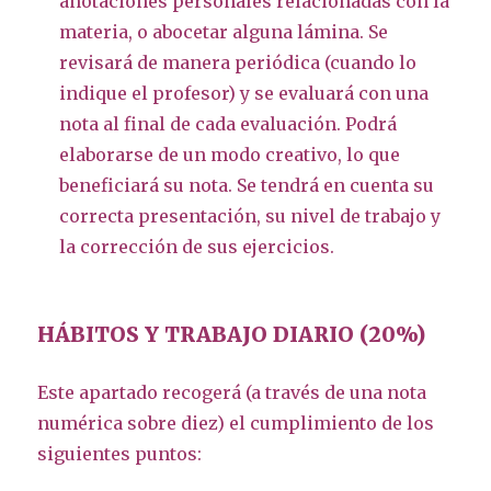
anotaciones personales relacionadas con la
materia, o abocetar alguna lámina. Se
revisará de manera periódica (cuando lo
indique el profesor) y se evaluará con una
nota al final de cada evaluación. Podrá
elaborarse de un modo creativo, lo que
beneficiará su nota. Se tendrá en cuenta su
correcta presentación, su nivel de trabajo y
la corrección de sus ejercicios.
HÁBITOS Y TRABAJO DIARIO (20%)
Este apartado recogerá (a través de una nota
numérica sobre diez) el cumplimiento de los
siguientes puntos: