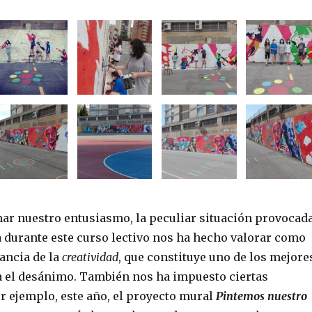
ar nuestro entusiasmo, la peculiar situación provocad
 durante este curso lectivo nos ha hecho valorar como
ancia de la
creatividad
, que constituye uno de los mejore
a el desánimo. También nos ha impuesto ciertas
r ejemplo, este año, el proyecto mural
Pintemos nuestro