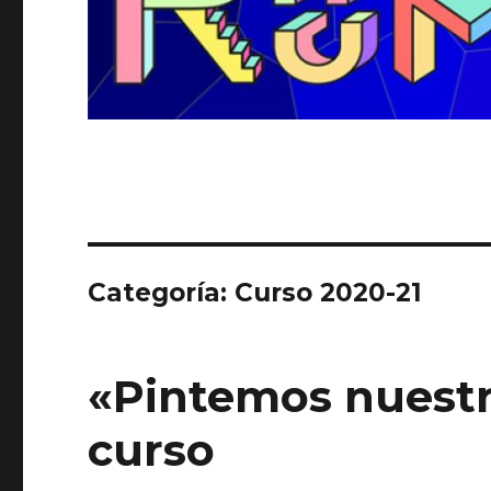
Categoría:
Curso 2020-21
«Pintemos nuestr
curso