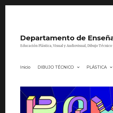
Departamento de Enseñan
Educación Plástica, Visual y Audiovisual, Dibujo Técnic
Inicio
DIBUJO TÉCNICO
PLÁSTICA