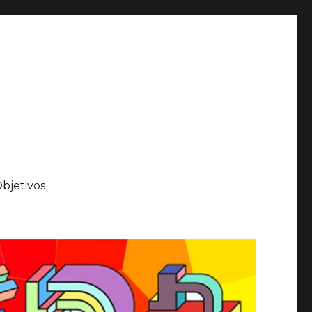
bjetivos