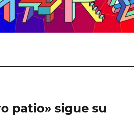
o patio» sigue su