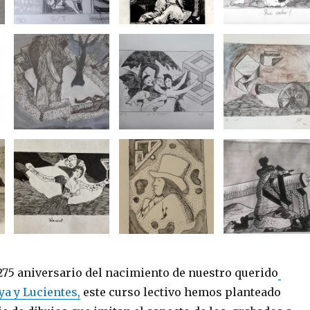
75 aniversario del nacimiento de nuestro querido
ya y Lucientes,
este curso lectivo hemos planteado