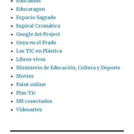
Educamos
Educaragon
Espacio Sagrado
Espiral Cromática
Google Art Project
Goya en el Prado
Las TIC en Plástica
Libros vivos
Ministerio de Educación, Cultura y Deporte
Movies
Paint online
Plas-Tic
SM conectados
Vídeoartes