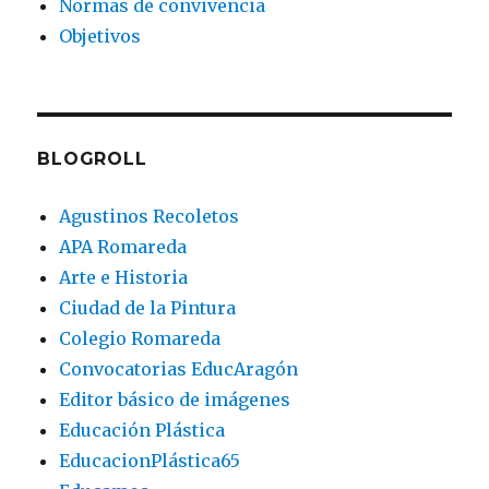
Normas de convivencia
Objetivos
BLOGROLL
Agustinos Recoletos
APA Romareda
Arte e Historia
Ciudad de la Pintura
Colegio Romareda
Convocatorias EducAragón
Editor básico de imágenes
Educación Plástica
EducacionPlástica65