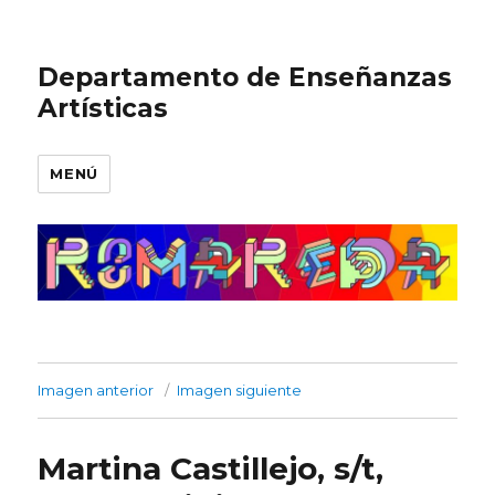
Departamento de Enseñanzas
Artísticas
MENÚ
Imagen anterior
Imagen siguiente
Martina Castillejo, s/t,