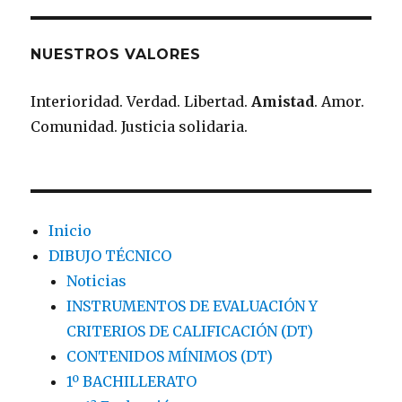
NUESTROS VALORES
Interioridad. Verdad. Libertad.
Amistad
. Amor.
Comunidad. Justicia solidaria.
Inicio
DIBUJO TÉCNICO
Noticias
INSTRUMENTOS DE EVALUACIÓN Y
CRITERIOS DE CALIFICACIÓN (DT)
CONTENIDOS MÍNIMOS (DT)
1º BACHILLERATO