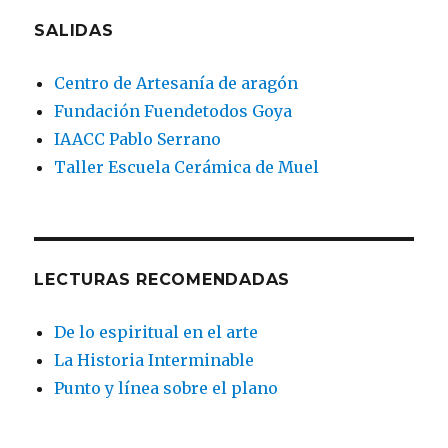
SALIDAS
Centro de Artesanía de aragón
Fundación Fuendetodos Goya
IAACC Pablo Serrano
Taller Escuela Cerámica de Muel
LECTURAS RECOMENDADAS
De lo espiritual en el arte
La Historia Interminable
Punto y línea sobre el plano