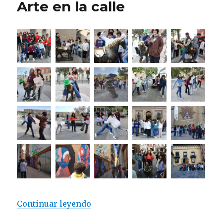
Arte en la calle
Continuar leyendo
«Arte en la calle»