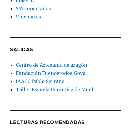
Plas-Tic
SM conectados
Vídeoartes
SALIDAS
Centro de Artesanía de aragón
Fundación Fuendetodos Goya
IAACC Pablo Serrano
Taller Escuela Cerámica de Muel
LECTURAS RECOMENDADAS