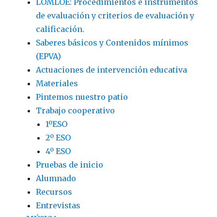
LOMLOE: Procedimientos e instrumentos
de evaluación y criterios de evaluación y
calificación.
Saberes básicos y Contenidos mínimos
(EPVA)
Actuaciones de intervención educativa
Materiales
Pintemos nuestro patio
Trabajo cooperativo
1ºESO
2º ESO
4º ESO
Pruebas de inicio
Alumnado
Recursos
Entrevistas