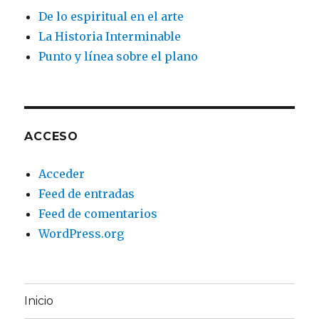
De lo espiritual en el arte
La Historia Interminable
Punto y línea sobre el plano
ACCESO
Acceder
Feed de entradas
Feed de comentarios
WordPress.org
Inicio