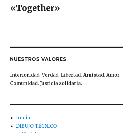
«T
ogether
»
NUESTROS VALORES
Interioridad. Verdad. Libertad.
Amistad
. Amor.
Comunidad. Justicia solidaria.
Inicio
DIBUJO TÉCNICO