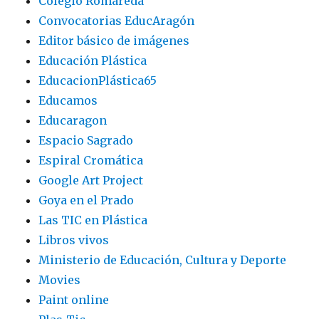
Colegio Romareda
Convocatorias EducAragón
Editor básico de imágenes
Educación Plástica
EducacionPlástica65
Educamos
Educaragon
Espacio Sagrado
Espiral Cromática
Google Art Project
Goya en el Prado
Las TIC en Plástica
Libros vivos
Ministerio de Educación, Cultura y Deporte
Movies
Paint online