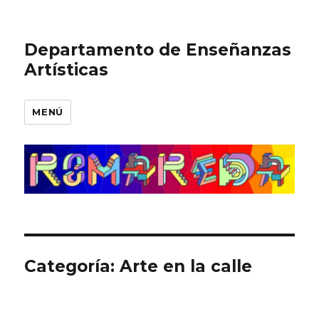
Departamento de Enseñanzas
Artísticas
MENÚ
Categoría:
Arte en la calle