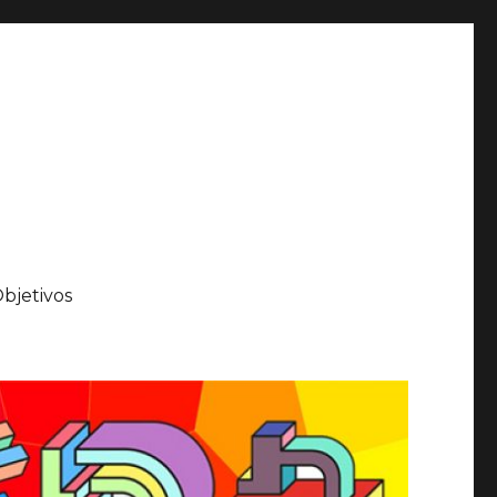
bjetivos