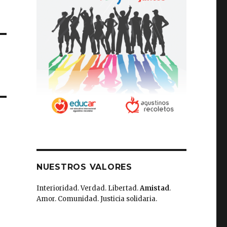
NUESTROS VALORES
Interioridad. Verdad. Libertad.
Amistad
.
Amor. Comunidad. Justicia solidaria.