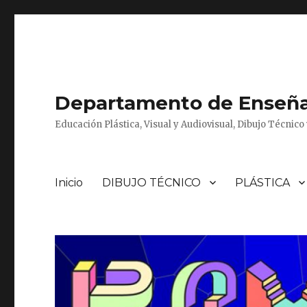
Departamento de Enseñan
Educación Plástica, Visual y Audiovisual, Dibujo Técnic
Inicio
DIBUJO TÉCNICO
PLÁSTICA