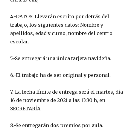
4.-DATOS: Llevarán escrito por detrás del
trabajo, los siguientes datos: Nombre y
apellidos, edad y curso, nombre del centro
escolar.
5.-Se entregará una única tarjeta navideña.
6.-El trabajo ha de ser original y personal.
7.-La fecha límite de entrega será el martes, día
16 de noviembre de 2021 a las 13:30 h, en
SECRETARÍA.
8.-Se entregarán dos premios por aula.