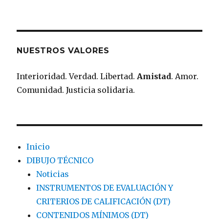
NUESTROS VALORES
Interioridad. Verdad. Libertad.
Amistad
. Amor.
Comunidad. Justicia solidaria.
Inicio
DIBUJO TÉCNICO
Noticias
INSTRUMENTOS DE EVALUACIÓN Y
CRITERIOS DE CALIFICACIÓN (DT)
CONTENIDOS MÍNIMOS (DT)