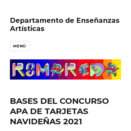
Departamento de Enseñanzas
Artísticas
MENÚ
BASES DEL CONCURSO
APA DE TARJETAS
NAVIDEÑAS 2021