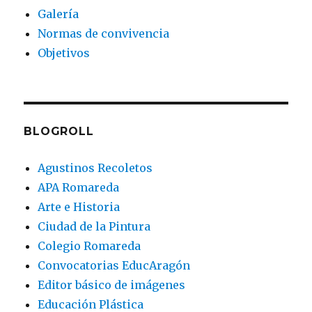
Galería
Normas de convivencia
Objetivos
BLOGROLL
Agustinos Recoletos
APA Romareda
Arte e Historia
Ciudad de la Pintura
Colegio Romareda
Convocatorias EducAragón
Editor básico de imágenes
Educación Plástica