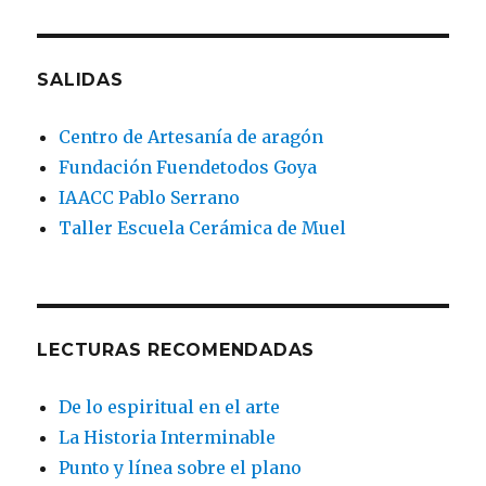
SALIDAS
Centro de Artesanía de aragón
Fundación Fuendetodos Goya
IAACC Pablo Serrano
Taller Escuela Cerámica de Muel
LECTURAS RECOMENDADAS
De lo espiritual en el arte
La Historia Interminable
Punto y línea sobre el plano