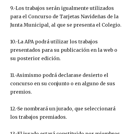
9.-Los trabajos serán igualmente utilizados
para el Concurso de Tarjetas Navideñas de la
Junta Municipal, al que se presenta el Colegio.
10.-La APA podrá utilizar los trabajos
presentados para su publicación en la web o
su posterior edición.
11.-Asimismo podrá declarase desierto el
concurso en su conjunto o en alguno de sus
premios.
12.-Se nombrará un jurado, que seleccionará
los trabajos premiados.
13.-El jurado estará constituido por miembros