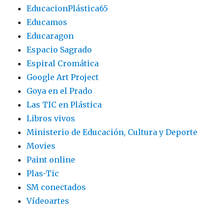
EducacionPlástica65
Educamos
Educaragon
Espacio Sagrado
Espiral Cromática
Google Art Project
Goya en el Prado
Las TIC en Plástica
Libros vivos
Ministerio de Educación, Cultura y Deporte
Movies
Paint online
Plas-Tic
SM conectados
Vídeoartes