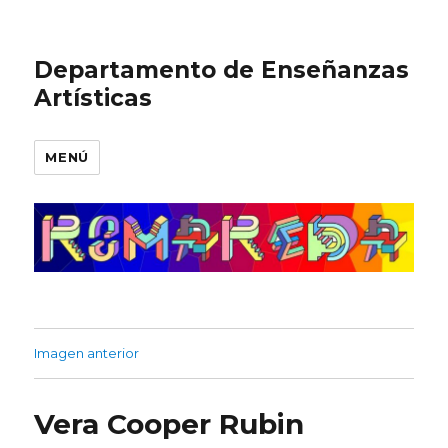
Departamento de Enseñanzas
Artísticas
MENÚ
Imagen anterior
Vera Cooper Rubin