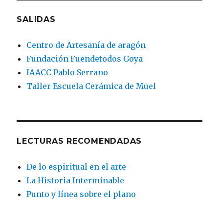
SALIDAS
Centro de Artesanía de aragón
Fundación Fuendetodos Goya
IAACC Pablo Serrano
Taller Escuela Cerámica de Muel
LECTURAS RECOMENDADAS
De lo espiritual en el arte
La Historia Interminable
Punto y línea sobre el plano