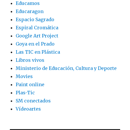
Educamos
Educaragon
Espacio Sagrado
Espiral Cromática
Google Art Project
Goya en el Prado
Las TIC en Plástica
Libros vivos
Ministerio de Educación, Cultura y Deporte
Movies
Paint online
Plas-Tic
SM conectados
Vídeoartes