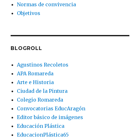
Normas de convivencia
Objetivos
BLOGROLL
Agustinos Recoletos
APA Romareda
Arte e Historia
Ciudad de la Pintura
Colegio Romareda
Convocatorias EducAragón
Editor básico de imágenes
Educación Plástica
EducacionPlástica65