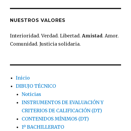
NUESTROS VALORES
Interioridad. Verdad. Libertad.
Amistad
. Amor.
Comunidad. Justicia solidaria.
Inicio
DIBUJO TÉCNICO
Noticias
INSTRUMENTOS DE EVALUACIÓN Y
CRITERIOS DE CALIFICACIÓN (DT)
CONTENIDOS MÍNIMOS (DT)
1º BACHILLERATO