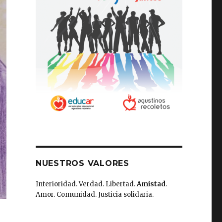
NUESTROS VALORES
Interioridad. Verdad. Libertad.
Amistad
.
Amor. Comunidad. Justicia solidaria.