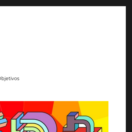
bjetivos