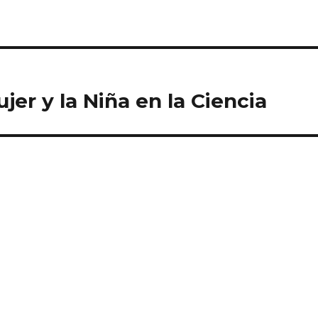
ujer y la Niña en la Ciencia