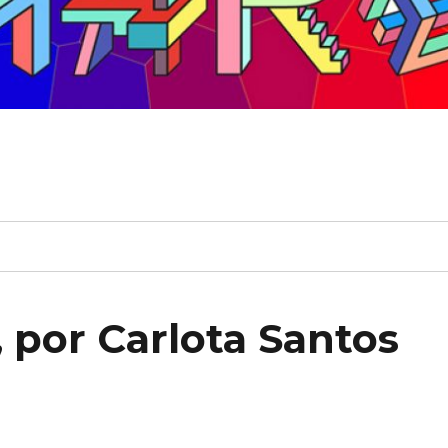
, por Carlota Santos