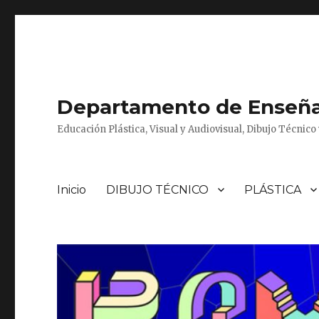
Departamento de Enseñan
Educación Plástica, Visual y Audiovisual, Dibujo Técnic
Inicio
DIBUJO TÉCNICO
PLÁSTICA