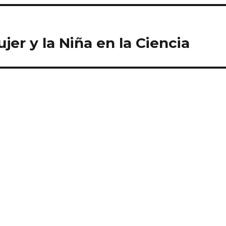
ujer y la Niña en la Ciencia