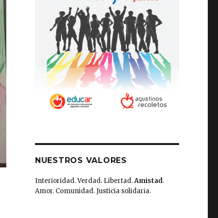
NUESTROS VALORES
Interioridad. Verdad. Libertad.
Amistad
.
Amor. Comunidad. Justicia solidaria.