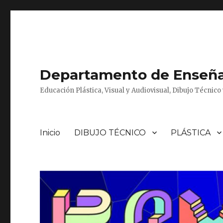
Departamento de Enseñan
Educación Plástica, Visual y Audiovisual, Dibujo Técnic
Inicio
DIBUJO TÉCNICO
PLÁSTICA