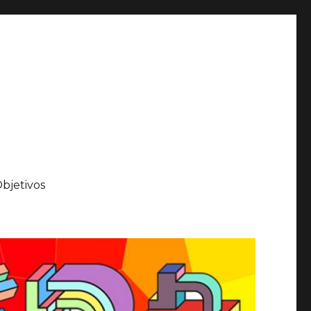
bjetivos