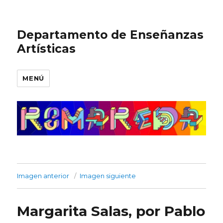
Departamento de Enseñanzas
Artísticas
MENÚ
Imagen anterior
Imagen siguiente
Margarita Salas, por Pablo