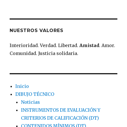
NUESTROS VALORES
Interioridad. Verdad. Libertad.
Amistad
. Amor.
Comunidad. Justicia solidaria.
Inicio
DIBUJO TÉCNICO
Noticias
INSTRUMENTOS DE EVALUACIÓN Y
CRITERIOS DE CALIFICACIÓN (DT)
CONTENIDOS MÍNIMOS (DT)