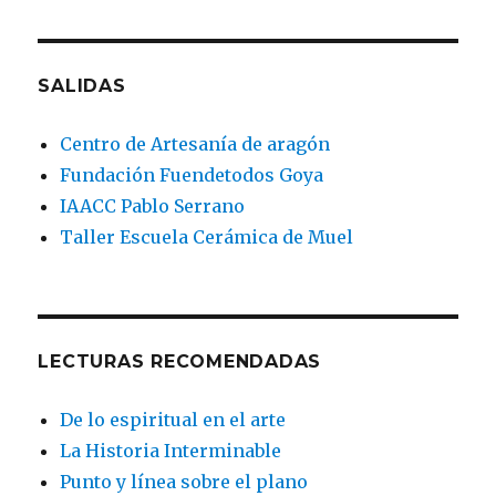
SALIDAS
Centro de Artesanía de aragón
Fundación Fuendetodos Goya
IAACC Pablo Serrano
Taller Escuela Cerámica de Muel
LECTURAS RECOMENDADAS
De lo espiritual en el arte
La Historia Interminable
Punto y línea sobre el plano