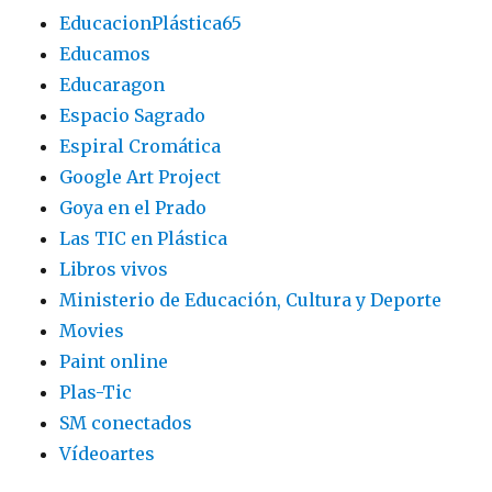
EducacionPlástica65
Educamos
Educaragon
Espacio Sagrado
Espiral Cromática
Google Art Project
Goya en el Prado
Las TIC en Plástica
Libros vivos
Ministerio de Educación, Cultura y Deporte
Movies
Paint online
Plas-Tic
SM conectados
Vídeoartes