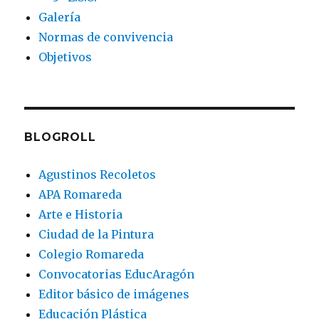
Galería
Normas de convivencia
Objetivos
BLOGROLL
Agustinos Recoletos
APA Romareda
Arte e Historia
Ciudad de la Pintura
Colegio Romareda
Convocatorias EducAragón
Editor básico de imágenes
Educación Plástica