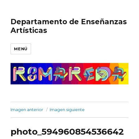
Departamento de Enseñanzas
Artísticas
MENÚ
Imagen anterior
Imagen siguiente
photo_594960854536642