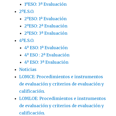
1ºESO: 3ª Evaluación
2ºE.S.O.
2ºESO: 1ª Evaluación
2ºESO: 2ª Evaluación
2ºESO: 3ª Evaluación
4ºE.S.O.
4º ESO: 1ª Evaluación
4º ESO : 2ª Evaluación
4º ESO: 3ª Evaluación
Noticias
LOMCE: Procedimientos e instrumentos
de evaluación y criterios de evaluación y
calificación.
LOMLOE: Procedimientos e instrumentos
de evaluación y criterios de evaluación y
calificación.