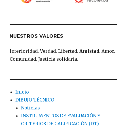
NUESTROS VALORES
Interioridad. Verdad. Libertad.
Amistad
. Amor.
Comunidad. Justicia solidaria.
Inicio
DIBUJO TÉCNICO
Noticias
INSTRUMENTOS DE EVALUACIÓN Y
CRITERIOS DE CALIFICACIÓN (DT)