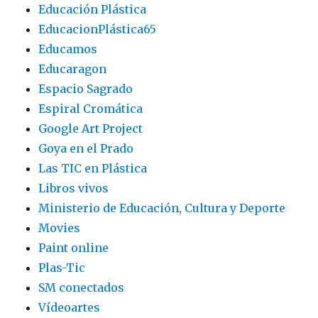
Educación Plástica
EducacionPlástica65
Educamos
Educaragon
Espacio Sagrado
Espiral Cromática
Google Art Project
Goya en el Prado
Las TIC en Plástica
Libros vivos
Ministerio de Educación, Cultura y Deporte
Movies
Paint online
Plas-Tic
SM conectados
Vídeoartes