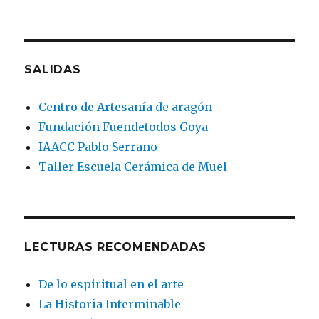
SALIDAS
Centro de Artesanía de aragón
Fundación Fuendetodos Goya
IAACC Pablo Serrano
Taller Escuela Cerámica de Muel
LECTURAS RECOMENDADAS
De lo espiritual en el arte
La Historia Interminable