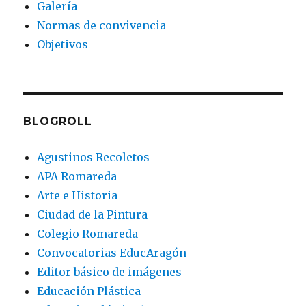
Galería
Normas de convivencia
Objetivos
BLOGROLL
Agustinos Recoletos
APA Romareda
Arte e Historia
Ciudad de la Pintura
Colegio Romareda
Convocatorias EducAragón
Editor básico de imágenes
Educación Plástica