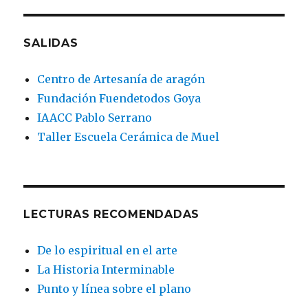
SALIDAS
Centro de Artesanía de aragón
Fundación Fuendetodos Goya
IAACC Pablo Serrano
Taller Escuela Cerámica de Muel
LECTURAS RECOMENDADAS
De lo espiritual en el arte
La Historia Interminable
Punto y línea sobre el plano