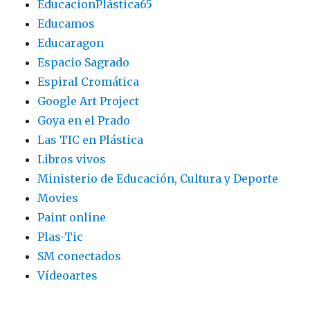
EducacionPlástica65
Educamos
Educaragon
Espacio Sagrado
Espiral Cromática
Google Art Project
Goya en el Prado
Las TIC en Plástica
Libros vivos
Ministerio de Educación, Cultura y Deporte
Movies
Paint online
Plas-Tic
SM conectados
Vídeoartes