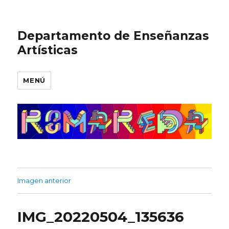
Departamento de Enseñanzas
Artísticas
MENÚ
Imagen anterior
IMG_20220504_135636