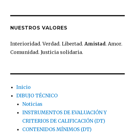
NUESTROS VALORES
Interioridad. Verdad. Libertad.
Amistad
. Amor.
Comunidad. Justicia solidaria.
Inicio
DIBUJO TÉCNICO
Noticias
INSTRUMENTOS DE EVALUACIÓN Y
CRITERIOS DE CALIFICACIÓN (DT)
CONTENIDOS MÍNIMOS (DT)