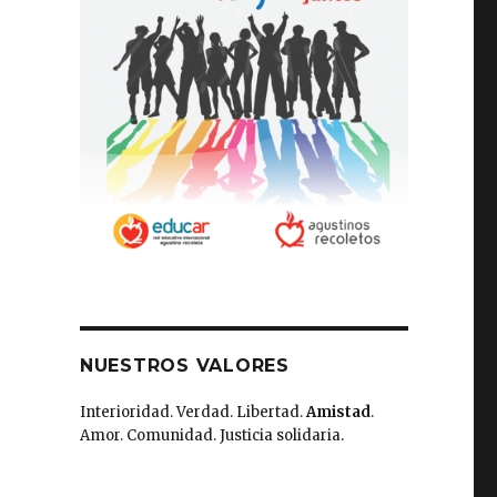
NUESTROS VALORES
Interioridad. Verdad. Libertad.
Amistad
.
Amor. Comunidad. Justicia solidaria.