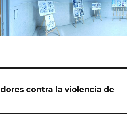
dores contra la violencia de