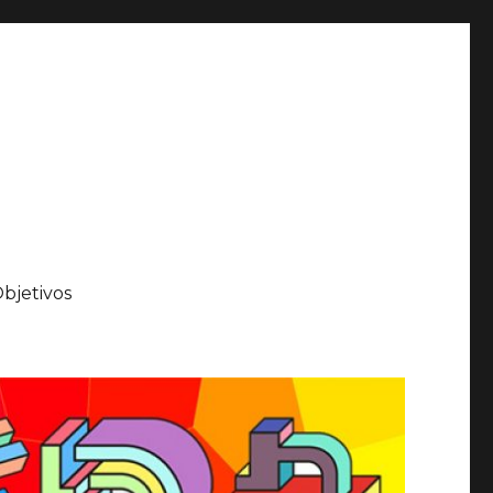
bjetivos