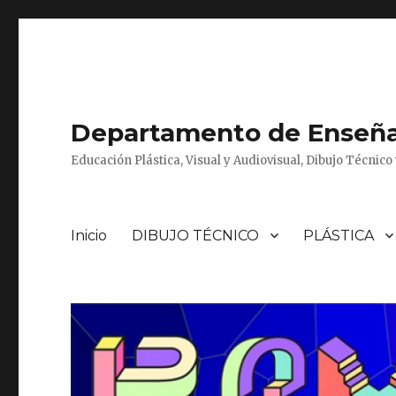
Departamento de Enseñan
Educación Plástica, Visual y Audiovisual, Dibujo Técnic
Inicio
DIBUJO TÉCNICO
PLÁSTICA