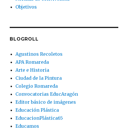
Objetivos
BLOGROLL
Agustinos Recoletos
APA Romareda
Arte e Historia
Ciudad de la Pintura
Colegio Romareda
Convocatorias EducAragón
Editor básico de imágenes
Educación Plástica
EducacionPlástica65
Educamos