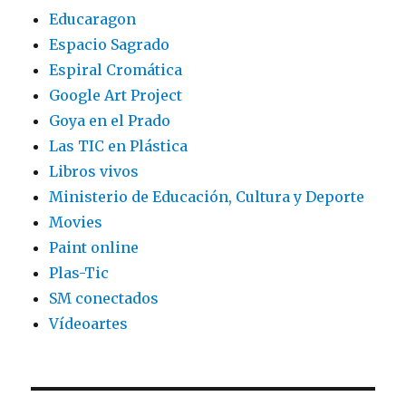
Educaragon
Espacio Sagrado
Espiral Cromática
Google Art Project
Goya en el Prado
Las TIC en Plástica
Libros vivos
Ministerio de Educación, Cultura y Deporte
Movies
Paint online
Plas-Tic
SM conectados
Vídeoartes