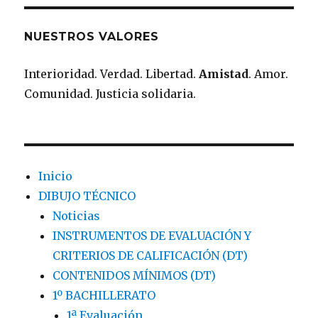
NUESTROS VALORES
Interioridad. Verdad. Libertad.
Amistad
. Amor.
Comunidad. Justicia solidaria.
Inicio
DIBUJO TÉCNICO
Noticias
INSTRUMENTOS DE EVALUACIÓN Y
CRITERIOS DE CALIFICACIÓN (DT)
CONTENIDOS MÍNIMOS (DT)
1º BACHILLERATO
1ª Evaluación