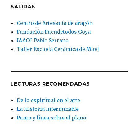
SALIDAS
Centro de Artesanía de aragón
Fundación Fuendetodos Goya
IAACC Pablo Serrano
Taller Escuela Cerámica de Muel
LECTURAS RECOMENDADAS
De lo espiritual en el arte
La Historia Interminable
Punto y línea sobre el plano