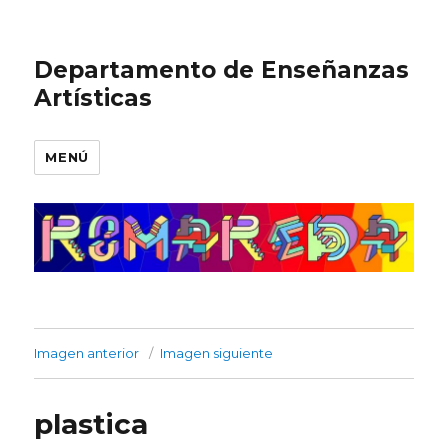
Departamento de Enseñanzas
Artísticas
MENÚ
Imagen anterior
Imagen siguiente
plastica