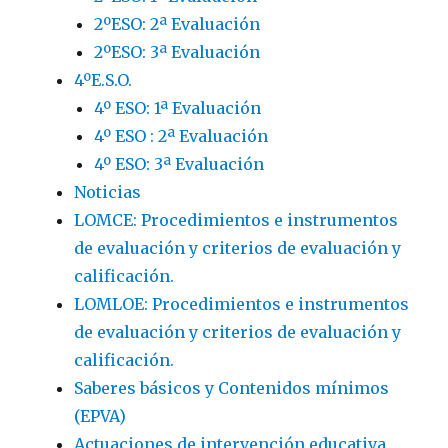
2ºESO: 2ª Evaluación
2ºESO: 3ª Evaluación
4ºE.S.O.
4º ESO: 1ª Evaluación
4º ESO : 2ª Evaluación
4º ESO: 3ª Evaluación
Noticias
LOMCE: Procedimientos e instrumentos
de evaluación y criterios de evaluación y
calificación.
LOMLOE: Procedimientos e instrumentos
de evaluación y criterios de evaluación y
calificación.
Saberes básicos y Contenidos mínimos
(EPVA)
Actuaciones de intervención educativa