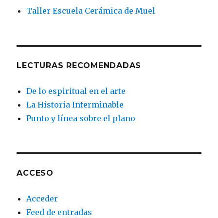
Taller Escuela Cerámica de Muel
LECTURAS RECOMENDADAS
De lo espiritual en el arte
La Historia Interminable
Punto y línea sobre el plano
ACCESO
Acceder
Feed de entradas