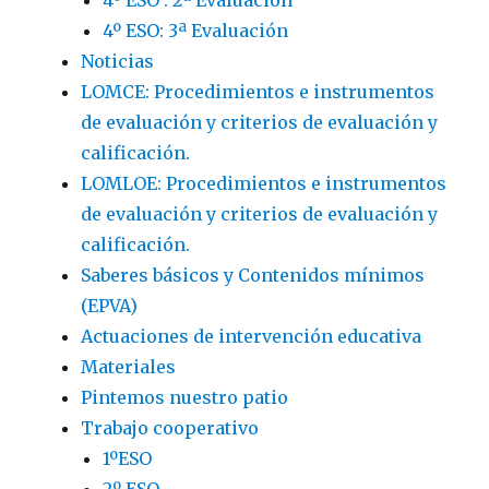
4º ESO: 3ª Evaluación
Noticias
LOMCE: Procedimientos e instrumentos
de evaluación y criterios de evaluación y
calificación.
LOMLOE: Procedimientos e instrumentos
de evaluación y criterios de evaluación y
calificación.
Saberes básicos y Contenidos mínimos
(EPVA)
Actuaciones de intervención educativa
Materiales
Pintemos nuestro patio
Trabajo cooperativo
1ºESO
2º ESO