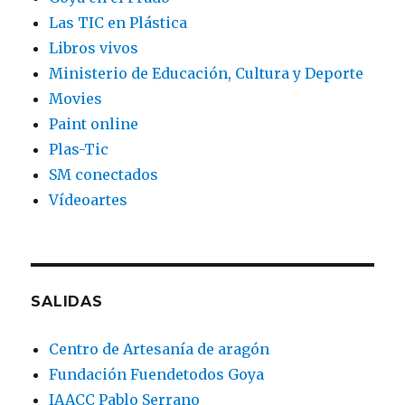
Las TIC en Plástica
Libros vivos
Ministerio de Educación, Cultura y Deporte
Movies
Paint online
Plas-Tic
SM conectados
Vídeoartes
SALIDAS
Centro de Artesanía de aragón
Fundación Fuendetodos Goya
IAACC Pablo Serrano