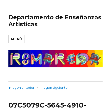
Departamento de Enseñanzas
Artísticas
MENÚ
Imagen anterior
Imagen siguiente
07C5079C-5645-4910-