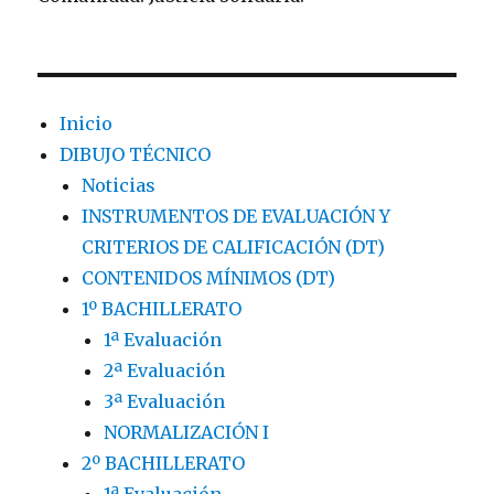
Inicio
DIBUJO TÉCNICO
Noticias
INSTRUMENTOS DE EVALUACIÓN Y
CRITERIOS DE CALIFICACIÓN (DT)
CONTENIDOS MÍNIMOS (DT)
1º BACHILLERATO
1ª Evaluación
2ª Evaluación
3ª Evaluación
NORMALIZACIÓN I
2º BACHILLERATO
1ª Evaluación