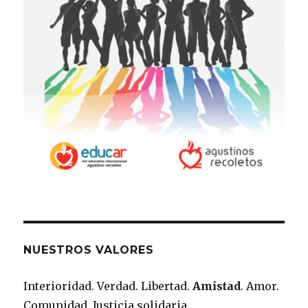
NUESTROS VALORES
Interioridad. Verdad. Libertad.
Amistad
. Amor.
Comunidad. Justicia solidaria.