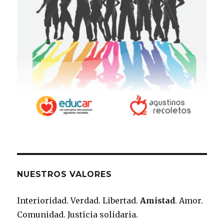
NUESTROS VALORES
Interioridad. Verdad. Libertad.
Amistad
. Amor.
Comunidad. Justicia solidaria.