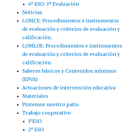
4º ESO: 3ª Evaluación
Noticias
LOMCE: Procedimientos e instrumentos
de evaluación y criterios de evaluación y
calificación.
LOMLOE: Procedimientos e instrumentos
de evaluación y criterios de evaluación y
calificación.
Saberes básicos y Contenidos mínimos
(EPVA)
Actuaciones de intervención educativa
Materiales
Pintemos nuestro patio
Trabajo cooperativo
1ºESO
2º ESO