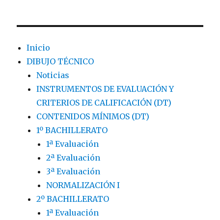
Inicio
DIBUJO TÉCNICO
Noticias
INSTRUMENTOS DE EVALUACIÓN Y
CRITERIOS DE CALIFICACIÓN (DT)
CONTENIDOS MÍNIMOS (DT)
1º BACHILLERATO
1ª Evaluación
2ª Evaluación
3ª Evaluación
NORMALIZACIÓN I
2º BACHILLERATO
1ª Evaluación