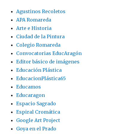
Agustinos Recoletos
APA Romareda
Arte e Historia
Ciudad de la Pintura
Colegio Romareda
Convocatorias EducAragón
Editor básico de imágenes
Educación Plástica
EducacionPlástica65
Educamos
Educaragon
Espacio Sagrado
Espiral Cromática
Google Art Project
Goya en el Prado