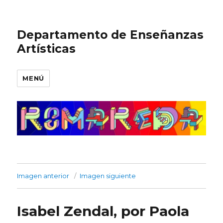
Departamento de Enseñanzas
Artísticas
MENÚ
Imagen anterior
Imagen siguiente
Isabel Zendal, por Paola