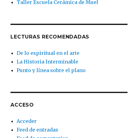
Taller Escuela Cerámica de Muel
LECTURAS RECOMENDADAS
De lo espiritual en el arte
La Historia Interminable
Punto y línea sobre el plano
ACCESO
Acceder
Feed de entradas