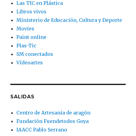
Las TIC en Plástica
Libros vivos
Ministerio de Educación, Cultura y Deporte
Movies
Paint online
Plas-Tic
SM conectados
Vídeoartes
SALIDAS
Centro de Artesanía de aragón
Fundación Fuendetodos Goya
IAACC Pablo Serrano