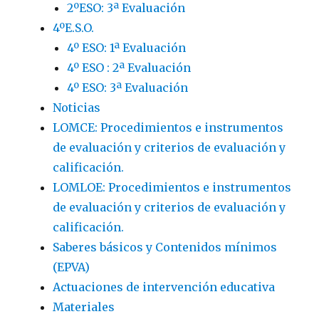
2ºESO: 3ª Evaluación
4ºE.S.O.
4º ESO: 1ª Evaluación
4º ESO : 2ª Evaluación
4º ESO: 3ª Evaluación
Noticias
LOMCE: Procedimientos e instrumentos
de evaluación y criterios de evaluación y
calificación.
LOMLOE: Procedimientos e instrumentos
de evaluación y criterios de evaluación y
calificación.
Saberes básicos y Contenidos mínimos
(EPVA)
Actuaciones de intervención educativa
Materiales