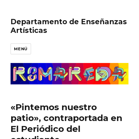
Departamento de Enseñanzas
Artísticas
MENÚ
«Pintemos nuestro
patio», contraportada en
El Periódico del