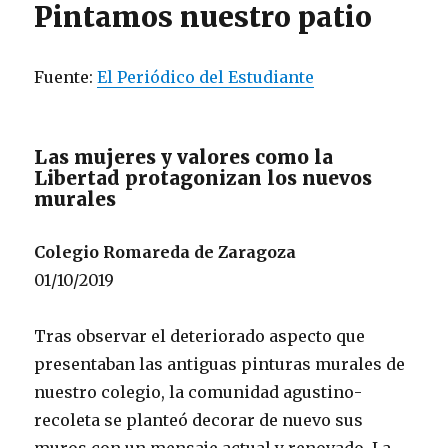
Pintamos nuestro patio
Fuente:
El Periódico del Estudiante
Las mujeres y valores como la
Libertad protagonizan los nuevos
murales
Colegio Romareda de Zaragoza
01/10/2019
Tras observar el deteriorado aspecto que
presentaban las antiguas pinturas murales de
nuestro colegio, la comunidad agustino-
recoleta se planteó decorar de nuevo sus