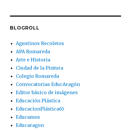
BLOGROLL
Agustinos Recoletos
APA Romareda
Arte e Historia
Ciudad de la Pintura
Colegio Romareda
Convocatorias EducAragón
Editor básico de imágenes
Educación Plástica
EducacionPlástica65
Educamos
Educaragon