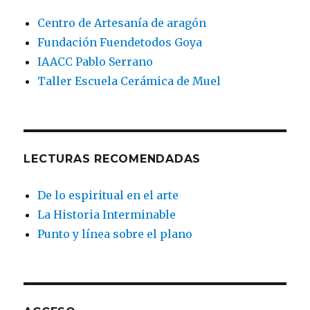
Centro de Artesanía de aragón
Fundación Fuendetodos Goya
IAACC Pablo Serrano
Taller Escuela Cerámica de Muel
LECTURAS RECOMENDADAS
De lo espiritual en el arte
La Historia Interminable
Punto y línea sobre el plano