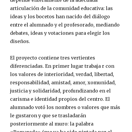
depende enteramente de la adecuada
articulación de la comunidad educativa: las
ideas y los bocetos han nacido del diálogo
entre el alumnado y el profesorado, mediando
debates, ideas y votaciones para elegir los
diseños.
El proyecto contiene tres vertientes
diferenciadas. En primer lugar trabaja r con
los valores de interioridad, verdad, libertad,
responsabilidad, amistad, amor, xomunidad,
justicia y solidaridad, profundizando en el
carisma e identidad propios del centro. El
alumnado votó los nombres o valores que más
le gustaron y que se trasladarán
posteriormente al muro: la palabra