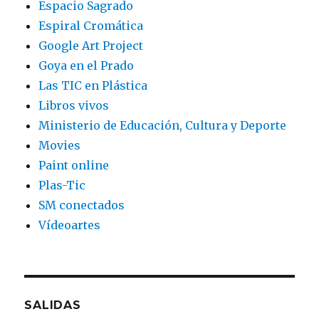
Espacio Sagrado
Espiral Cromática
Google Art Project
Goya en el Prado
Las TIC en Plástica
Libros vivos
Ministerio de Educación, Cultura y Deporte
Movies
Paint online
Plas-Tic
SM conectados
Vídeoartes
SALIDAS