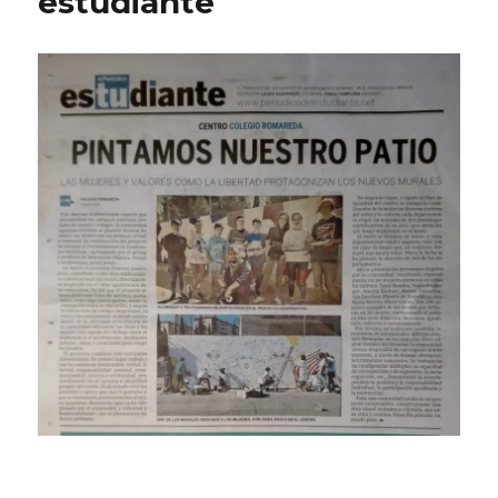
estudiante