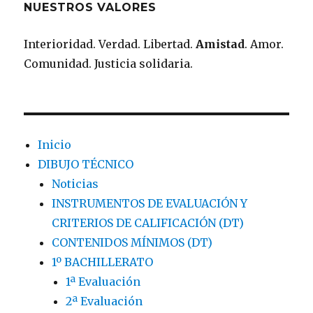
NUESTROS VALORES
Interioridad. Verdad. Libertad.
Amistad
. Amor.
Comunidad. Justicia solidaria.
Inicio
DIBUJO TÉCNICO
Noticias
INSTRUMENTOS DE EVALUACIÓN Y
CRITERIOS DE CALIFICACIÓN (DT)
CONTENIDOS MÍNIMOS (DT)
1º BACHILLERATO
1ª Evaluación
2ª Evaluación