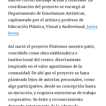
muros con un mensaje actual y renovado. La
coordinación del proyecto se encargó al
Departamento de Enseñanzas Artísticas,
capitaneado por el artista y profesor de
Educación Plástica, Visual y Audiovisual,
Javier
Joven
.
Así nació el proyecto Pintemos nuestro patio,
concebido como obra emblemática e
institucional del centro, directamente
inspirado en el valor agustiniano de la
comunidad. De ahí que el proyecto se haya
planteado lejos de autorías personales, como
algo participativo, desde su concepción hasta
su ejecución, y requiera estructuras de trabajo
cooperativo. Su éxito y reconocimiento