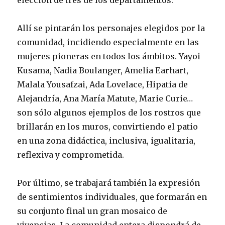
elección de tres de los departamentos.
Allí se pintarán los personajes elegidos por la
comunidad, incidiendo especialmente en las
mujeres pioneras en todos los ámbitos. Yayoi
Kusama, Nadia Boulanger, Amelia Earhart,
Malala Yousafzai, Ada Lovelace, Hipatia de
Alejandría, Ana María Matute, Marie Curie…
son sólo algunos ejemplos de los rostros que
brillarán en los muros, convirtiendo el patio
en una zona didáctica, inclusiva, igualitaria,
reflexiva y comprometida.
Por último, se trabajará también la expresión
de sentimientos individuales, que formarán en
su conjunto final un gran mosaico de