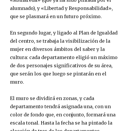
«Romareda» (que ya ha sido pintada por el
alumnado), y «Libertad y Responsabilidad»,
que se plasmará en un futuro próximo.
En segundo lugar, y ligado al Plan de Igualdad
del centro, se trabaja la visibilización de la
mujer en diversos ámbitos del saber y la
cultura: cada departamento eligió un máximo
de dos personajes significativos de su área,
que serán los que luego se pintarán en el
muro.
El muro se dividirá en zonas, y cada
departamento tendrá asignada una, con un
color de fondo que, en conjunto, formará una
escala tonal. Hasta la fecha se ha pintado la