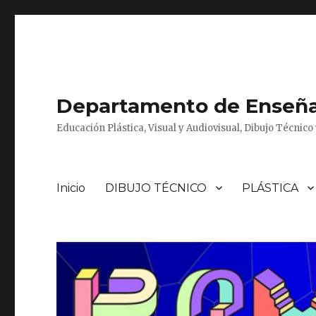
Departamento de Enseñan
Educación Plástica, Visual y Audiovisual, Dibujo Técnic
Inicio
DIBUJO TÉCNICO
PLÁSTICA