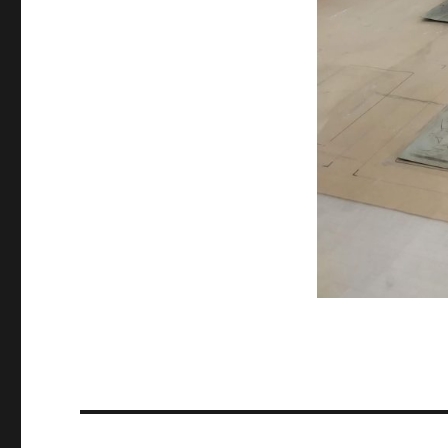
Navegación