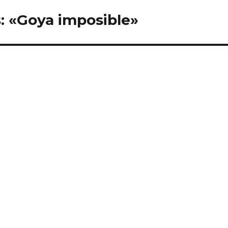
: «Goya imposible»