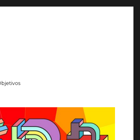
bjetivos