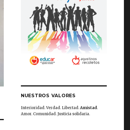
NUESTROS VALORES
Interioridad. Verdad. Libertad.
Amistad
.
Amor. Comunidad. Justicia solidaria.