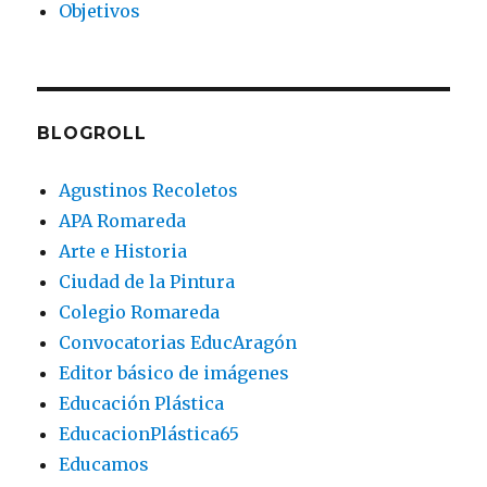
Objetivos
BLOGROLL
Agustinos Recoletos
APA Romareda
Arte e Historia
Ciudad de la Pintura
Colegio Romareda
Convocatorias EducAragón
Editor básico de imágenes
Educación Plástica
EducacionPlástica65
Educamos