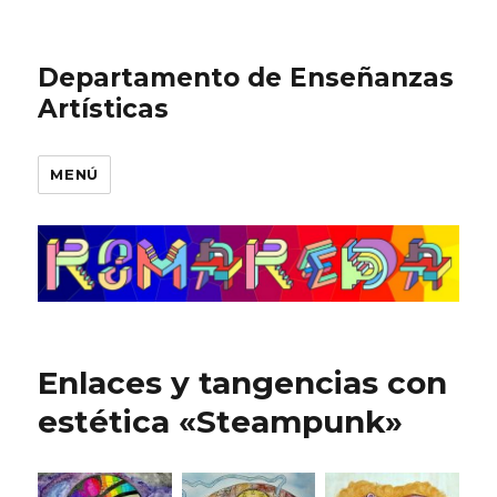
Departamento de Enseñanzas
Artísticas
MENÚ
Enlaces y tangencias con
estética «Steampunk»