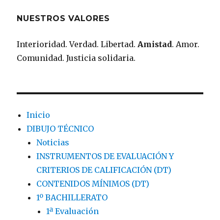
NUESTROS VALORES
Interioridad. Verdad. Libertad.
Amistad
. Amor.
Comunidad. Justicia solidaria.
Inicio
DIBUJO TÉCNICO
Noticias
INSTRUMENTOS DE EVALUACIÓN Y
CRITERIOS DE CALIFICACIÓN (DT)
CONTENIDOS MÍNIMOS (DT)
1º BACHILLERATO
1ª Evaluación