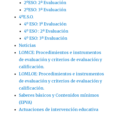
2ºESO: 2ª Evaluación
2ºESO: 3ª Evaluación
4ºE.S.O.
4º ESO: 1ª Evaluación
4º ESO : 2ª Evaluación
4º ESO: 3ª Evaluación
Noticias
LOMCE: Procedimientos e instrumentos
de evaluación y criterios de evaluación y
calificación.
LOMLOE: Procedimientos e instrumentos
de evaluación y criterios de evaluación y
calificación.
Saberes básicos y Contenidos mínimos
(EPVA)
Actuaciones de intervención educativa