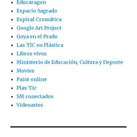
Educaragon
Espacio Sagrado
Espiral Cromática
Google Art Project
Goya en el Prado
Las TIC en Plástica
Libros vivos
Ministerio de Educación, Cultura y Deporte
Movies
Paint online
Plas-Tic
SM conectados
Vídeoartes