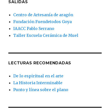
SALIDAS
Centro de Artesanía de aragón
Fundación Fuendetodos Goya
IAACC Pablo Serrano
Taller Escuela Cerámica de Muel
LECTURAS RECOMENDADAS
De lo espiritual en el arte
La Historia Interminable
Punto y línea sobre el plano