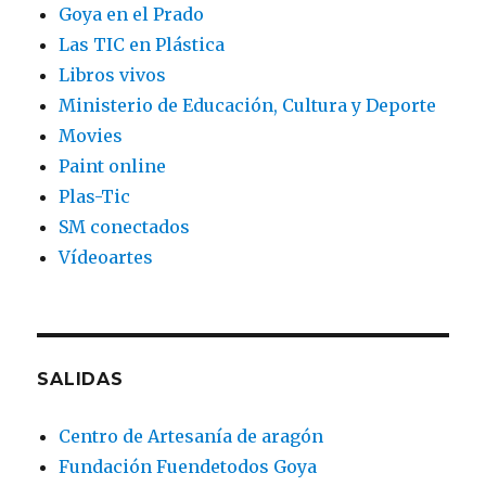
Goya en el Prado
Las TIC en Plástica
Libros vivos
Ministerio de Educación, Cultura y Deporte
Movies
Paint online
Plas-Tic
SM conectados
Vídeoartes
SALIDAS
Centro de Artesanía de aragón
Fundación Fuendetodos Goya