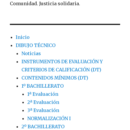
Comunidad. Justicia solidaria.
Inicio
DIBUJO TÉCNICO
Noticias
INSTRUMENTOS DE EVALUACIÓN Y
CRITERIOS DE CALIFICACIÓN (DT)
CONTENIDOS MÍNIMOS (DT)
1º BACHILLERATO
1ª Evaluación
2ª Evaluación
3ª Evaluación
NORMALIZACIÓN I
2º BACHILLERATO