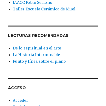
IAACC Pablo Serrano
Taller Escuela Cerámica de Muel
LECTURAS RECOMENDADAS
De lo espiritual en el arte
La Historia Interminable
Punto y línea sobre el plano
ACCESO
Acceder