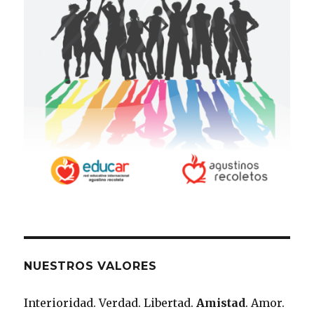
NUESTROS VALORES
Interioridad. Verdad. Libertad.
Amistad
. Amor.