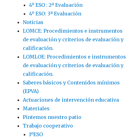
4º ESO : 2ª Evaluación
4º ESO: 3ª Evaluación
Noticias
LOMCE: Procedimientos e instrumentos
de evaluación y criterios de evaluación y
calificación.
LOMLOE: Procedimientos e instrumentos
de evaluación y criterios de evaluación y
calificación.
Saberes básicos y Contenidos mínimos
(EPVA)
Actuaciones de intervención educativa
Materiales
Pintemos nuestro patio
Trabajo cooperativo
1ºESO