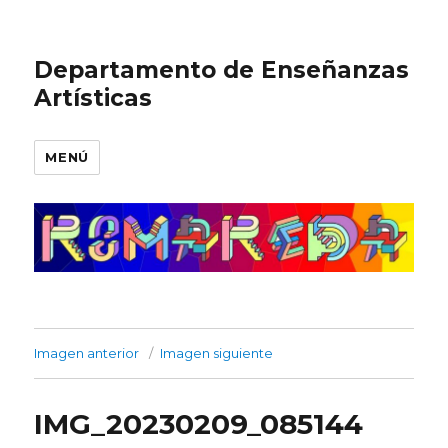
Departamento de Enseñanzas
Artísticas
MENÚ
Imagen anterior
Imagen siguiente
IMG_20230209_085144