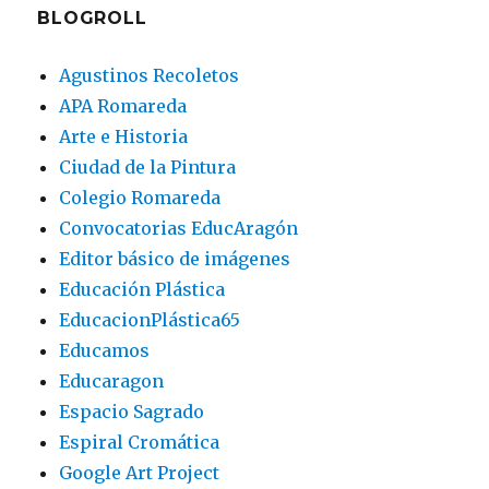
BLOGROLL
Agustinos Recoletos
APA Romareda
Arte e Historia
Ciudad de la Pintura
Colegio Romareda
Convocatorias EducAragón
Editor básico de imágenes
Educación Plástica
EducacionPlástica65
Educamos
Educaragon
Espacio Sagrado
Espiral Cromática
Google Art Project