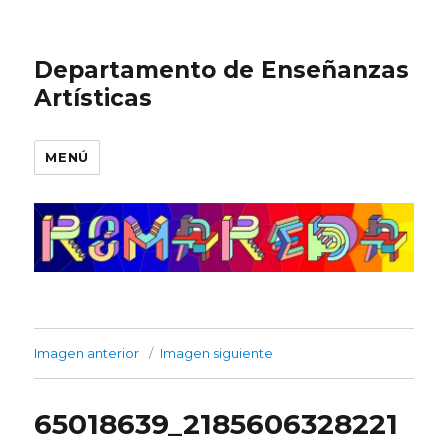
Departamento de Enseñanzas
Artísticas
MENÚ
Imagen anterior
Imagen siguiente
65018639_2185606328221