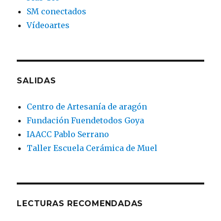
SM conectados
Vídeoartes
SALIDAS
Centro de Artesanía de aragón
Fundación Fuendetodos Goya
IAACC Pablo Serrano
Taller Escuela Cerámica de Muel
LECTURAS RECOMENDADAS