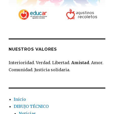
NUESTROS VALORES
Interioridad. Verdad. Libertad.
Amistad
. Amor.
Comunidad. Justicia solidaria.
Inicio
DIBUJO TÉCNICO
Noticias