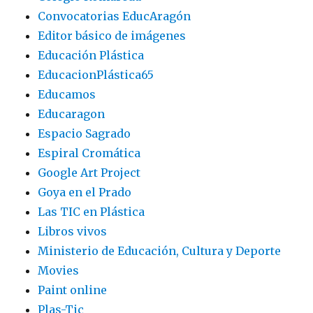
Convocatorias EducAragón
Editor básico de imágenes
Educación Plástica
EducacionPlástica65
Educamos
Educaragon
Espacio Sagrado
Espiral Cromática
Google Art Project
Goya en el Prado
Las TIC en Plástica
Libros vivos
Ministerio de Educación, Cultura y Deporte
Movies
Paint online
Plas-Tic