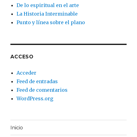
De lo espiritual en el arte
La Historia Interminable
Punto y línea sobre el plano
ACCESO
Acceder
Feed de entradas
Feed de comentarios
WordPress.org
Inicio