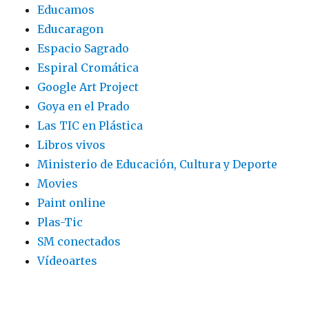
Educamos
Educaragon
Espacio Sagrado
Espiral Cromática
Google Art Project
Goya en el Prado
Las TIC en Plástica
Libros vivos
Ministerio de Educación, Cultura y Deporte
Movies
Paint online
Plas-Tic
SM conectados
Vídeoartes