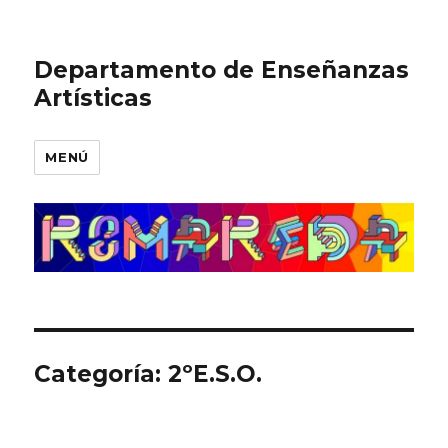
Departamento de Enseñanzas
Artísticas
MENÚ
Categoría:
2ºE.S.O.