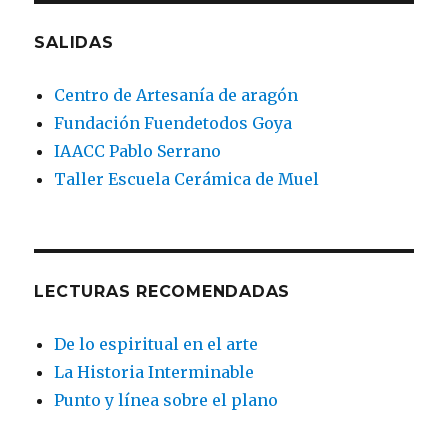
SALIDAS
Centro de Artesanía de aragón
Fundación Fuendetodos Goya
IAACC Pablo Serrano
Taller Escuela Cerámica de Muel
LECTURAS RECOMENDADAS
De lo espiritual en el arte
La Historia Interminable
Punto y línea sobre el plano