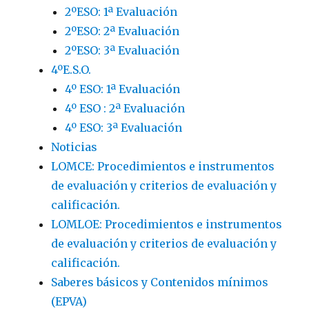
2ºESO: 1ª Evaluación
2ºESO: 2ª Evaluación
2ºESO: 3ª Evaluación
4ºE.S.O.
4º ESO: 1ª Evaluación
4º ESO : 2ª Evaluación
4º ESO: 3ª Evaluación
Noticias
LOMCE: Procedimientos e instrumentos
de evaluación y criterios de evaluación y
calificación.
LOMLOE: Procedimientos e instrumentos
de evaluación y criterios de evaluación y
calificación.
Saberes básicos y Contenidos mínimos
(EPVA)