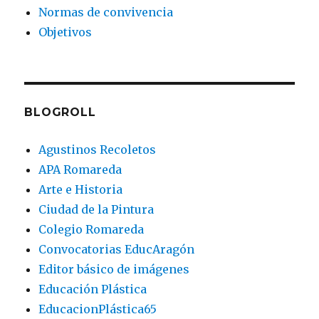
Normas de convivencia
Objetivos
BLOGROLL
Agustinos Recoletos
APA Romareda
Arte e Historia
Ciudad de la Pintura
Colegio Romareda
Convocatorias EducAragón
Editor básico de imágenes
Educación Plástica
EducacionPlástica65