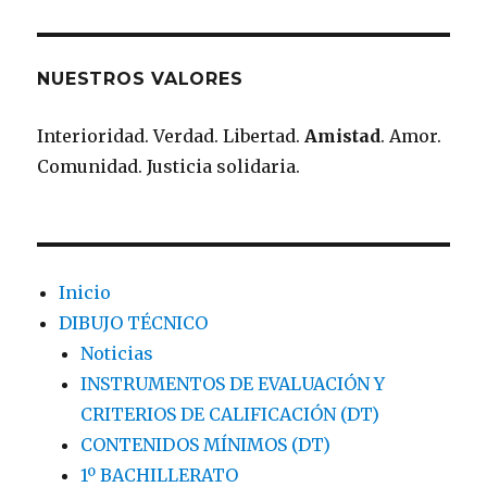
NUESTROS VALORES
Interioridad. Verdad. Libertad.
Amistad
. Amor.
Comunidad. Justicia solidaria.
Inicio
DIBUJO TÉCNICO
Noticias
INSTRUMENTOS DE EVALUACIÓN Y
CRITERIOS DE CALIFICACIÓN (DT)
CONTENIDOS MÍNIMOS (DT)
1º BACHILLERATO