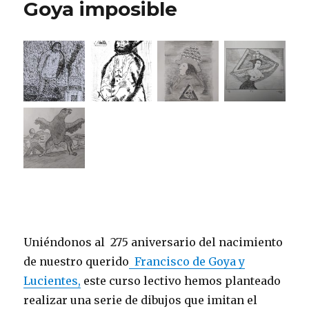
Goya imposible
Uniéndonos al 275 aniversario del nacimiento
de nuestro querido
Francisco de Goya y
Lucientes,
este curso lectivo hemos planteado
realizar una serie de dibujos que imitan el