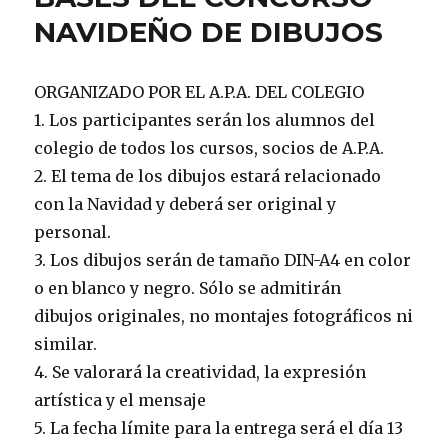
NAVIDEÑO DE DIBUJOS
ORGANIZADO POR EL A.P.A. DEL COLEGIO
1. Los participantes serán los alumnos del
colegio de todos los cursos, socios de A.P.A.
2. El tema de los dibujos estará relacionado
con la Navidad y deberá ser original y
personal.
3. Los dibujos serán de tamaño DIN-A4 en color
o en blanco y negro. Sólo se admitirán
dibujos originales, no montajes fotográficos ni
similar.
4. Se valorará la creatividad, la expresión
artística y el mensaje
5. La fecha límite para la entrega será el día 13