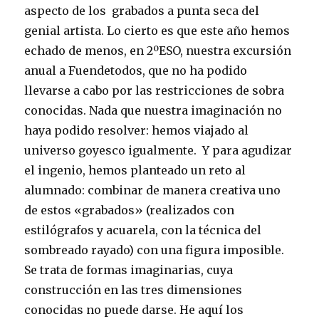
aspecto de los grabados a punta seca del
genial artista. Lo cierto es que este año hemos
echado de menos, en 2ºESO, nuestra excursión
anual a Fuendetodos, que no ha podido
llevarse a cabo por las restricciones de sobra
conocidas. Nada que nuestra imaginación no
haya podido resolver: hemos viajado al
universo goyesco igualmente. Y para agudizar
el ingenio, hemos planteado un reto al
alumnado: combinar de manera creativa uno
de estos «grabados» (realizados con
estilógrafos y acuarela, con la técnica del
sombreado rayado) con una figura imposible.
Se trata de formas imaginarias, cuya
construcción en las tres dimensiones
conocidas no puede darse. He aquí los